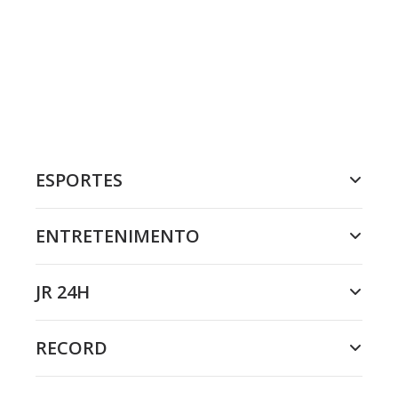
ESPORTES
ENTRETENIMENTO
JR 24H
RECORD