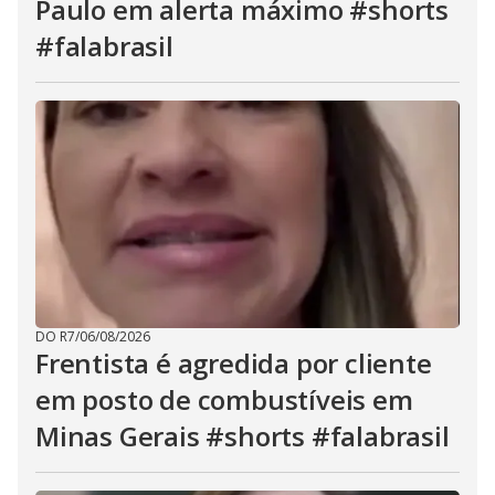
Paulo em alerta máximo #shorts
#falabrasil
DO R7
/
06/08/2026
Frentista é agredida por cliente
em posto de combustíveis em
Minas Gerais #shorts #falabrasil