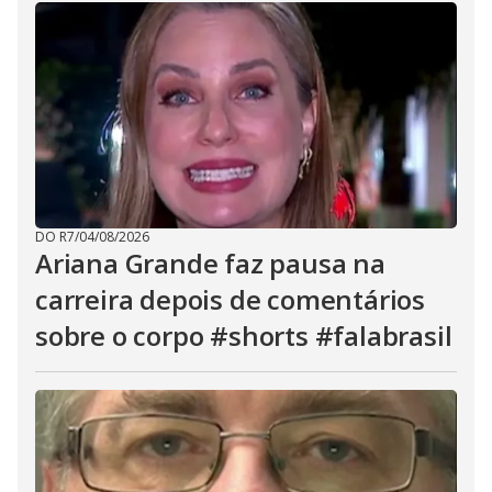
DO R7
/
04/08/2026
Ariana Grande faz pausa na
carreira depois de comentários
sobre o corpo #shorts #falabrasil