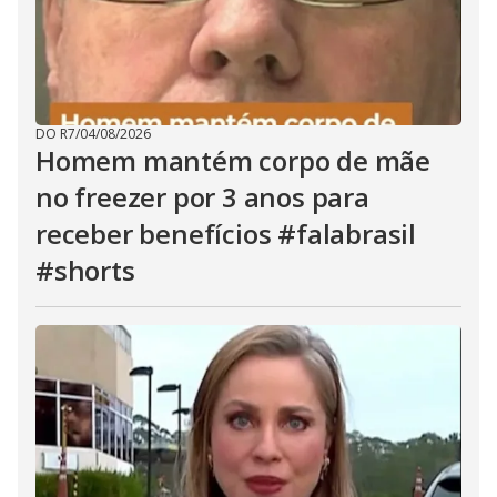
DO R7
/
04/08/2026
Homem mantém corpo de mãe
no freezer por 3 anos para
receber benefícios #falabrasil
#shorts