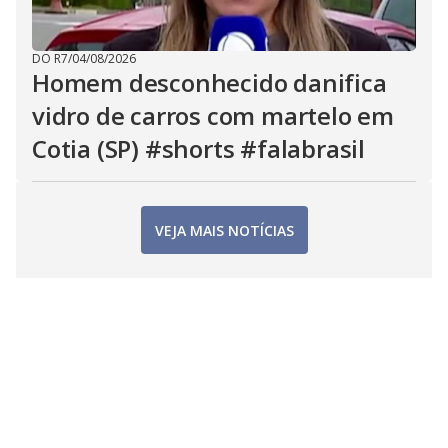
DO R7
/
04/08/2026
Homem desconhecido danifica
vidro de carros com martelo em
Cotia (SP) #shorts #falabrasil
VEJA MAIS NOTÍCIAS