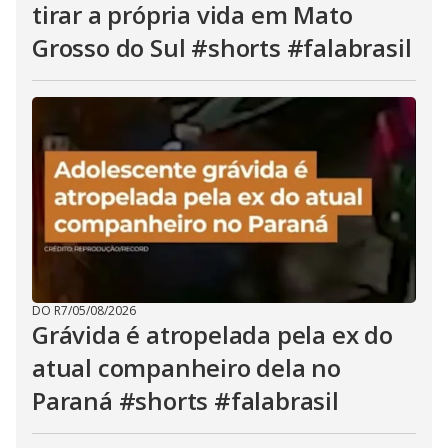
tirar a própria vida em Mato
Grosso do Sul #shorts #falabrasil
DO R7
/
05/08/2026
Grávida é atropelada pela ex do
atual companheiro dela no
Paraná #shorts #falabrasil