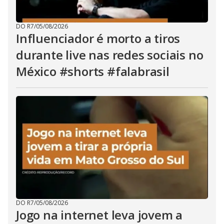
DO R7
/
05/08/2026
Influenciador é morto a tiros
durante live nas redes sociais no
México #shorts #falabrasil
DO R7
/
05/08/2026
Jogo na internet leva jovem a