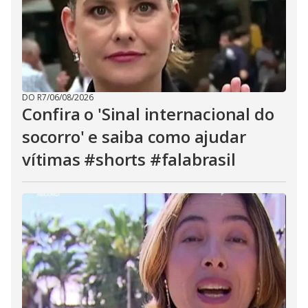
DO R7
/
06/08/2026
Confira o 'Sinal internacional do
socorro' e saiba como ajudar
vítimas #shorts #falabrasil