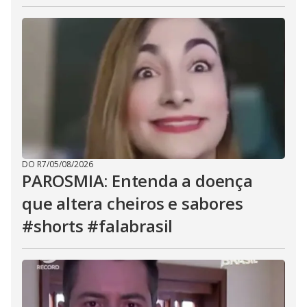
DO R7
/
05/08/2026
PAROSMIA: Entenda a doença
que altera cheiros e sabores
#shorts #falabrasil