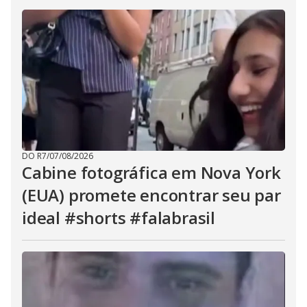
DO R7
/
07/08/2026
Cabine fotográfica em Nova York
(EUA) promete encontrar seu par
ideal #shorts #falabrasil