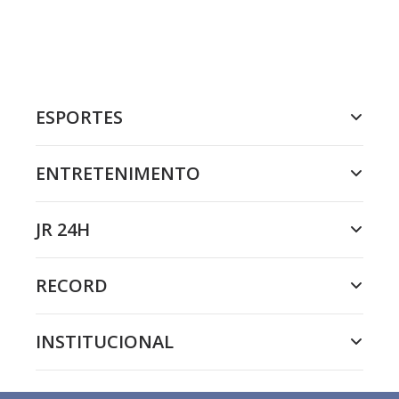
ESPORTES
ENTRETENIMENTO
JR 24H
RECORD
INSTITUCIONAL