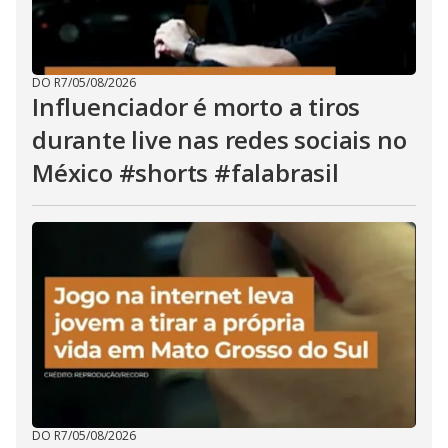
DO R7
/
05/08/2026
Influenciador é morto a tiros
durante live nas redes sociais no
México #shorts #falabrasil
DO R7
/
05/08/2026