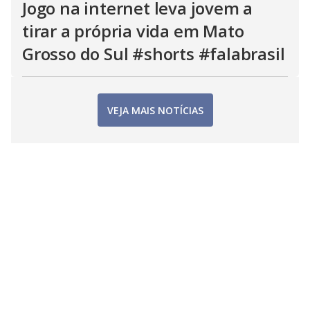
Jogo na internet leva jovem a
tirar a própria vida em Mato
Grosso do Sul #shorts #falabrasil
VEJA MAIS NOTÍCIAS