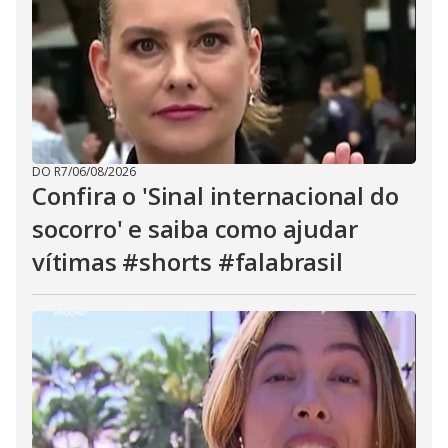
DO R7
/
06/08/2026
Confira o 'Sinal internacional do
socorro' e saiba como ajudar
vítimas #shorts #falabrasil