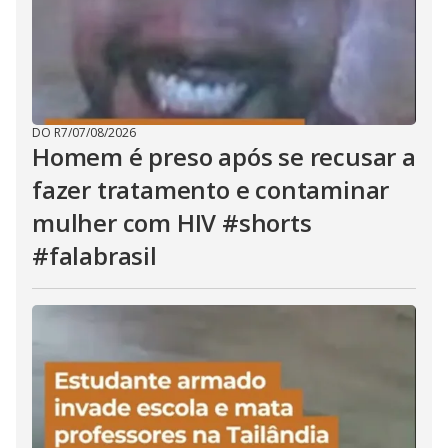
DO R7
/
07/08/2026
Homem é preso após se recusar a
fazer tratamento e contaminar
mulher com HIV #shorts
#falabrasil