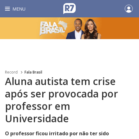
MENU
Record
Fala Brasil
Aluna autista tem crise
após ser provocada por
professor em
Universidade
O professor ficou irritado por não ter sido