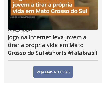
DO R7
/
05/08/2026
Jogo na internet leva jovem a
tirar a própria vida em Mato
Grosso do Sul #shorts #falabrasil
VEJA MAIS NOTÍCIAS