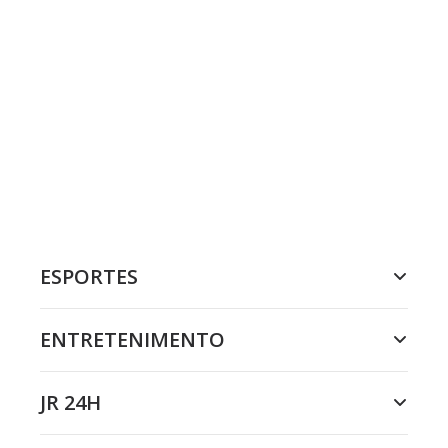
ESPORTES
ENTRETENIMENTO
JR 24H