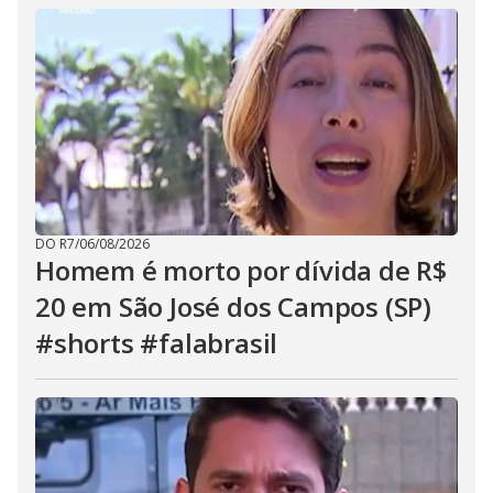
DO R7
/
06/08/2026
Homem é morto por dívida de R$
20 em São José dos Campos (SP)
#shorts #falabrasil