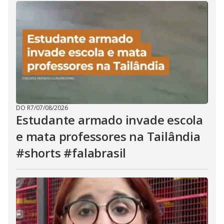
DO R7
/
07/08/2026
Estudante armado invade escola
e mata professores na Tailândia
#shorts #falabrasil