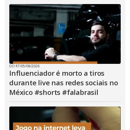
DO R7
/
05/08/2026
Influenciador é morto a tiros
durante live nas redes sociais no
México #shorts #falabrasil