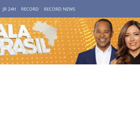
JR 24H
RECORD
RECORD NEWS