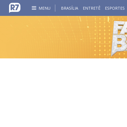
MENU
BRASÍLIA
ENTRETÊ
ESPORTES