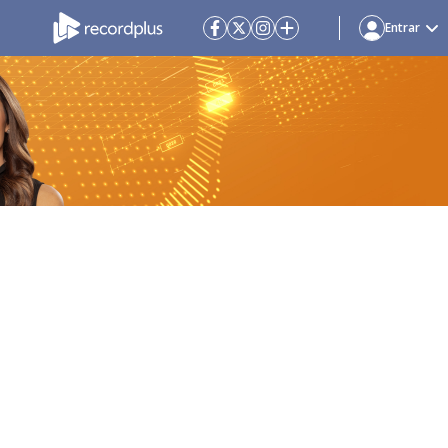
Entrar