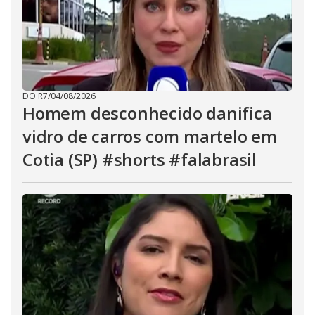
DO R7
/
04/08/2026
Homem desconhecido danifica
vidro de carros com martelo em
Cotia (SP) #shorts #falabrasil