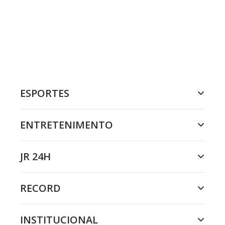
ESPORTES
ENTRETENIMENTO
JR 24H
RECORD
INSTITUCIONAL