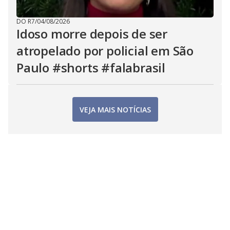
DO R7
/
04/08/2026
Idoso morre depois de ser
atropelado por policial em São
Paulo #shorts #falabrasil
VEJA MAIS NOTÍCIAS