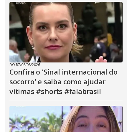
DO R7
/
06/08/2026
Confira o 'Sinal internacional do
socorro' e saiba como ajudar
vítimas #shorts #falabrasil