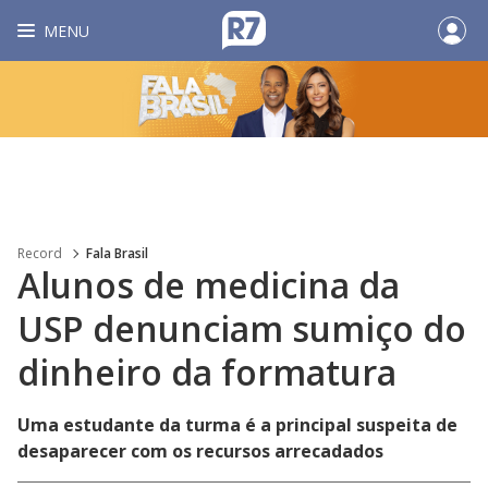
MENU
Record
Fala Brasil
Alunos de medicina da
USP denunciam sumiço do
dinheiro da formatura
Uma estudante da turma é a principal suspeita de
desaparecer com os recursos arrecadados