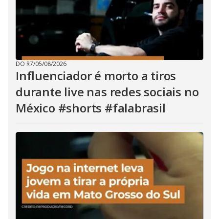
DO R7
/
05/08/2026
Influenciador é morto a tiros
durante live nas redes sociais no
México #shorts #falabrasil