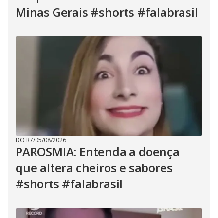
Minas Gerais #shorts #falabrasil
DO R7
/
05/08/2026
PAROSMIA: Entenda a doença
que altera cheiros e sabores
#shorts #falabrasil