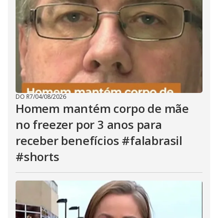
DO R7
/
04/08/2026
Homem mantém corpo de mãe
no freezer por 3 anos para
receber benefícios #falabrasil
#shorts