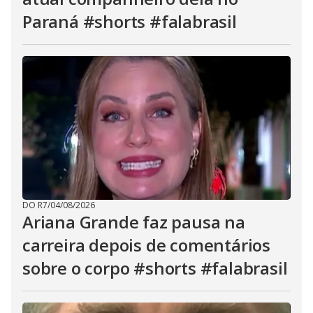
Paraná #shorts #falabrasil
DO R7
/
04/08/2026
Ariana Grande faz pausa na
carreira depois de comentários
sobre o corpo #shorts #falabrasil