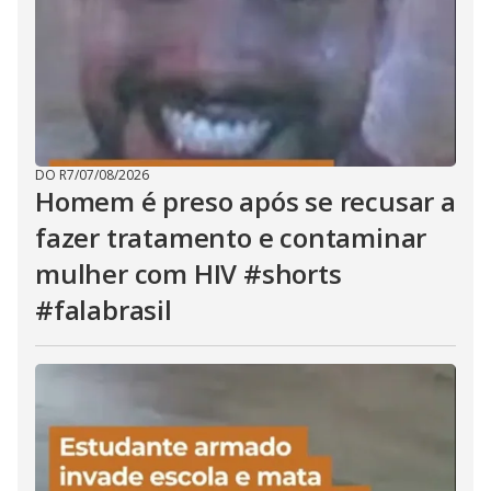
DO R7
/
07/08/2026
Homem é preso após se recusar a
fazer tratamento e contaminar
mulher com HIV #shorts
#falabrasil