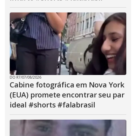
DO R7
/
07/08/2026
Cabine fotográfica em Nova York
(EUA) promete encontrar seu par
ideal #shorts #falabrasil