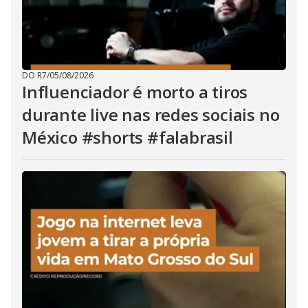
DO R7
/
05/08/2026
Influenciador é morto a tiros
durante live nas redes sociais no
México #shorts #falabrasil