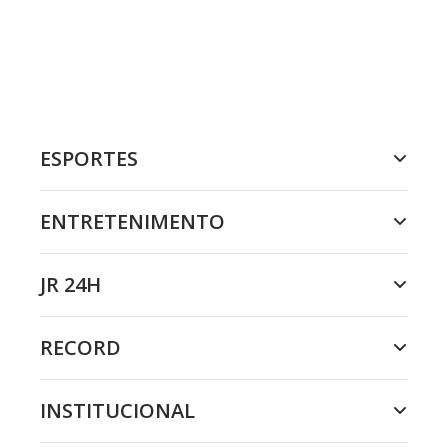
ESPORTES
ENTRETENIMENTO
JR 24H
RECORD
INSTITUCIONAL