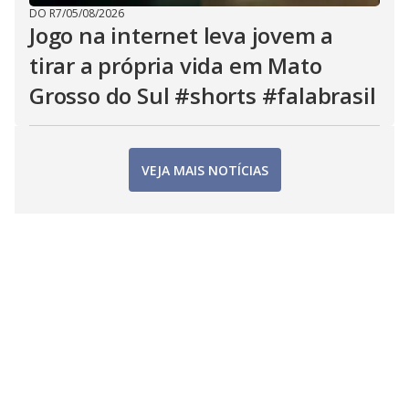
DO R7
/
05/08/2026
Jogo na internet leva jovem a
tirar a própria vida em Mato
Grosso do Sul #shorts #falabrasil
VEJA MAIS NOTÍCIAS