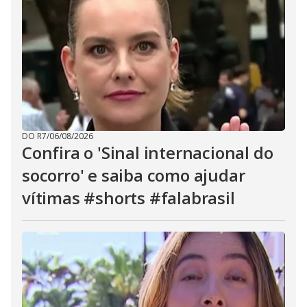
DO R7
/
06/08/2026
Confira o 'Sinal internacional do
socorro' e saiba como ajudar
vítimas #shorts #falabrasil