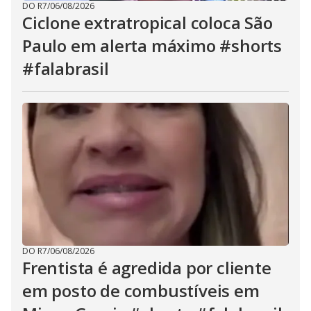
DO R7
/
06/08/2026
Ciclone extratropical coloca São
Paulo em alerta máximo #shorts
#falabrasil
DO R7
/
06/08/2026
Frentista é agredida por cliente
em posto de combustíveis em