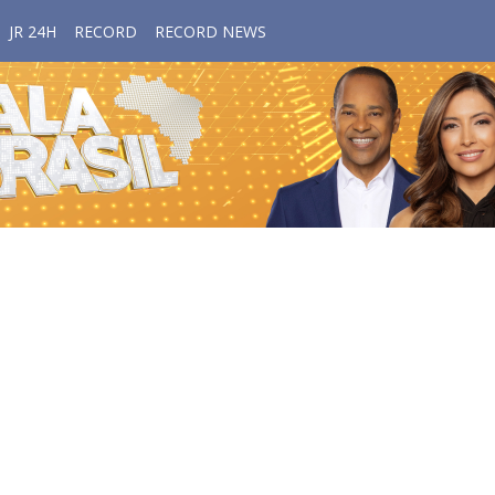
JR 24H
RECORD
RECORD NEWS