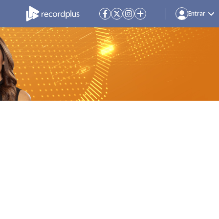
Entrar