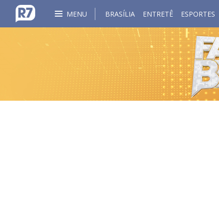
MENU
BRASÍLIA
ENTRETÊ
ESPORTES