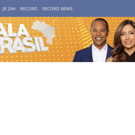
JR 24H
RECORD
RECORD NEWS