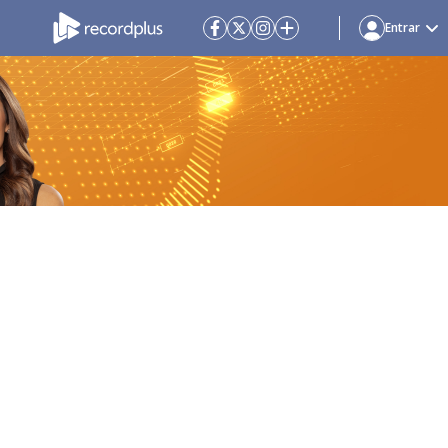
Entrar