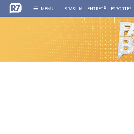
MENU
BRASÍLIA
ENTRETÊ
ESPORTES