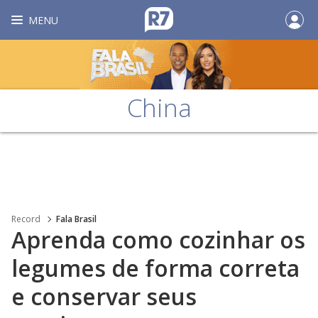
MENU
China
Record
Fala Brasil
Aprenda como cozinhar os
legumes de forma correta
e conservar seus