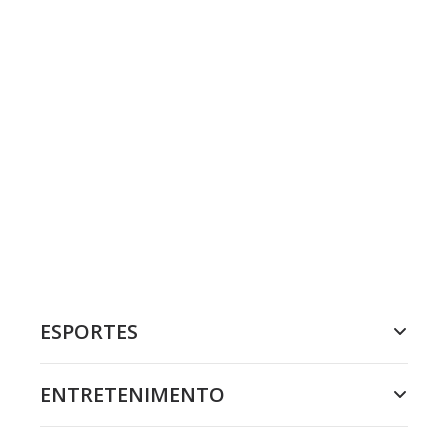
ESPORTES
ENTRETENIMENTO