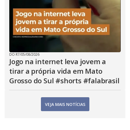
DO R7
/
05/08/2026
Jogo na internet leva jovem a
tirar a própria vida em Mato
Grosso do Sul #shorts #falabrasil
VEJA MAIS NOTÍCIAS