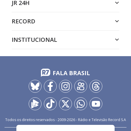
JR 24H
RECORD
INSTITUCIONAL
FALA BRASIL
Todos os direitos reservados - 2009-
2026
- Rádio e Televisão Record S.A