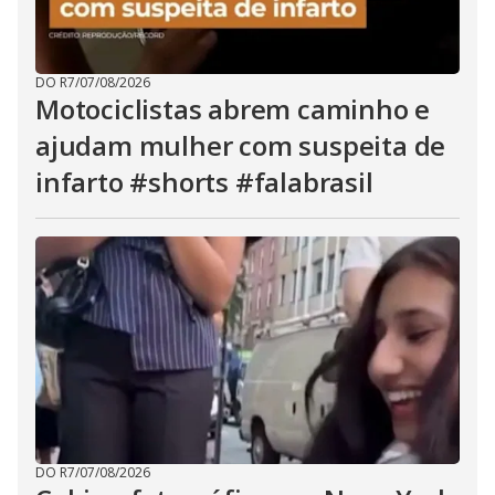
DO R7
/
07/08/2026
Motociclistas abrem caminho e
ajudam mulher com suspeita de
infarto #shorts #falabrasil
DO R7
/
07/08/2026