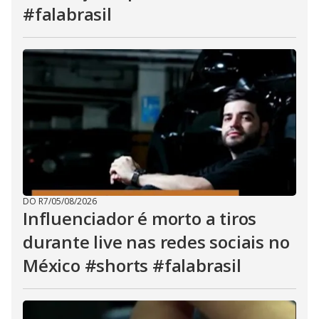
#falabrasil
DO R7
/
05/08/2026
Influenciador é morto a tiros
durante live nas redes sociais no
México #shorts #falabrasil