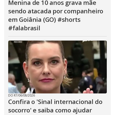
Menina de 10 anos grava mãe
sendo atacada por companheiro
em Goiânia (GO) #shorts
#falabrasil
DO R7
/
06/08/2026
Confira o 'Sinal internacional do
socorro' e saiba como ajudar