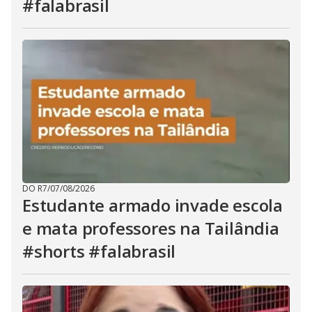
#falabrasil
DO R7
/
07/08/2026
Estudante armado invade escola
e mata professores na Tailândia
#shorts #falabrasil