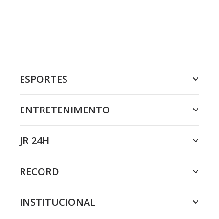
ESPORTES
ENTRETENIMENTO
JR 24H
RECORD
INSTITUCIONAL