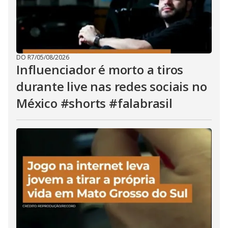
DO R7
/
05/08/2026
Influenciador é morto a tiros
durante live nas redes sociais no
México #shorts #falabrasil