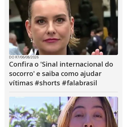
DO R7
/
06/08/2026
Confira o 'Sinal internacional do
socorro' e saiba como ajudar
vítimas #shorts #falabrasil