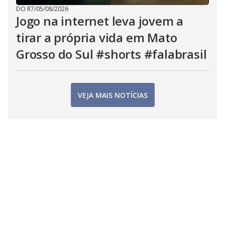
DO R7
/
05/08/2026
Jogo na internet leva jovem a
tirar a própria vida em Mato
Grosso do Sul #shorts #falabrasil
VEJA MAIS NOTÍCIAS