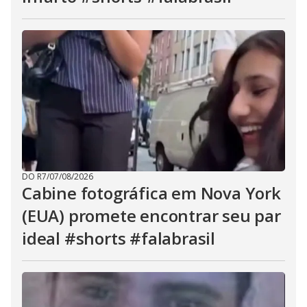
DO R7
/
07/08/2026
Cabine fotográfica em Nova York
(EUA) promete encontrar seu par
ideal #shorts #falabrasil