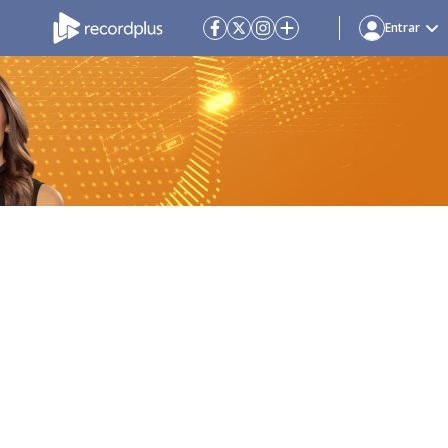
Entrar