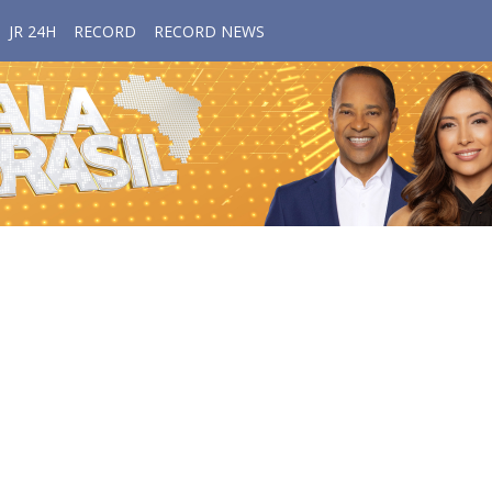
JR 24H
RECORD
RECORD NEWS