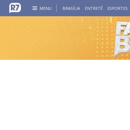
MENU
BRASÍLIA
ENTRETÊ
ESPORTES