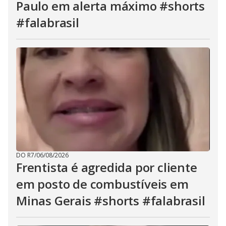
Paulo em alerta máximo #shorts
#falabrasil
DO R7
/
06/08/2026
Frentista é agredida por cliente
em posto de combustíveis em
Minas Gerais #shorts #falabrasil