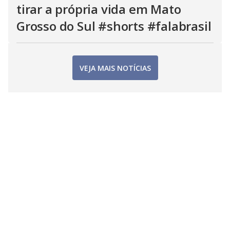
tirar a própria vida em Mato
Grosso do Sul #shorts #falabrasil
VEJA MAIS NOTÍCIAS