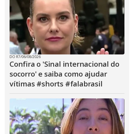
DO R7
/
06/08/2026
Confira o 'Sinal internacional do
socorro' e saiba como ajudar
vítimas #shorts #falabrasil