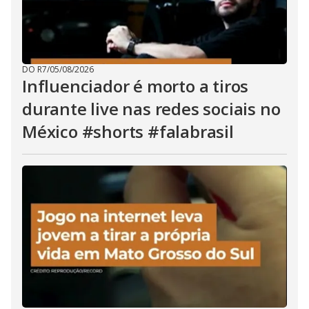
DO R7
/
05/08/2026
Influenciador é morto a tiros
durante live nas redes sociais no
México #shorts #falabrasil