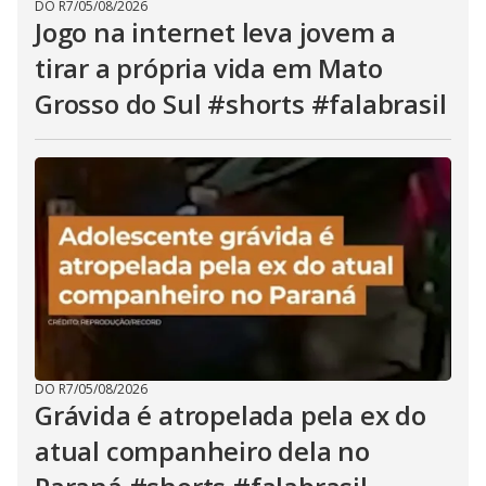
DO R7
/
05/08/2026
Jogo na internet leva jovem a
tirar a própria vida em Mato
Grosso do Sul #shorts #falabrasil
DO R7
/
05/08/2026
Grávida é atropelada pela ex do
atual companheiro dela no