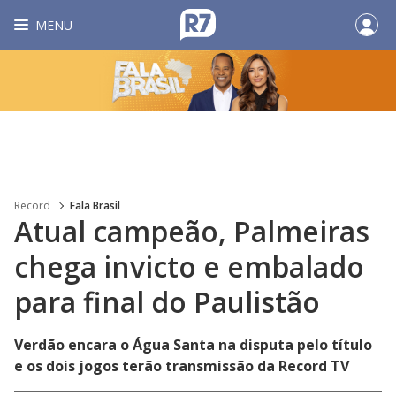
MENU
Record
Fala Brasil
Atual campeão, Palmeiras
chega invicto e embalado
para final do Paulistão
Verdão encara o Água Santa na disputa pelo título
e os dois jogos terão transmissão da Record TV