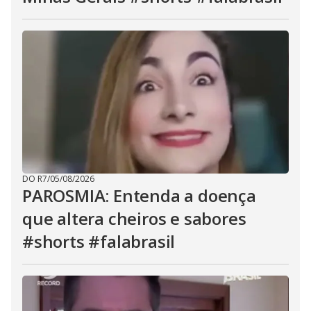
DO R7
/
05/08/2026
PAROSMIA: Entenda a doença
que altera cheiros e sabores
#shorts #falabrasil