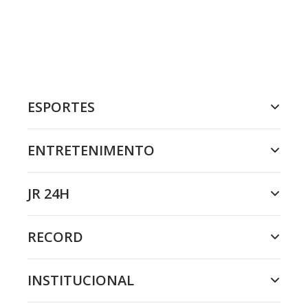
ESPORTES
ENTRETENIMENTO
JR 24H
RECORD
INSTITUCIONAL