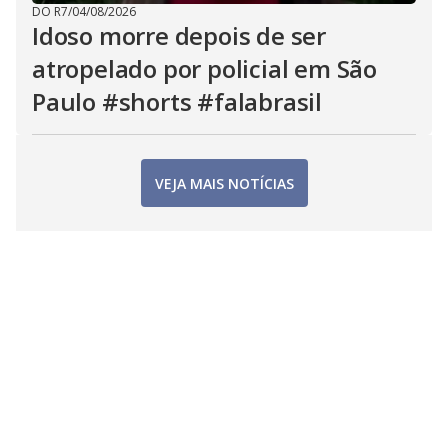
DO R7
/
04/08/2026
Idoso morre depois de ser
atropelado por policial em São
Paulo #shorts #falabrasil
VEJA MAIS NOTÍCIAS