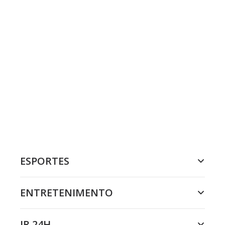
ESPORTES
ENTRETENIMENTO
JR 24H