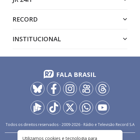
RECORD
INSTITUCIONAL
FALA BRASIL
Todos os direitos reservados - 2009-
2026
- Rádio e Televisão Record S.A
Utilizamos cookies e tecnologia para