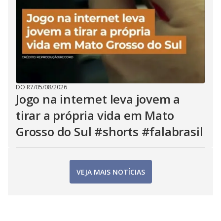
DO R7
/
05/08/2026
Jogo na internet leva jovem a
tirar a própria vida em Mato
Grosso do Sul #shorts #falabrasil
VEJA MAIS NOTÍCIAS