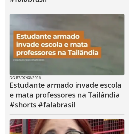
DO R7
/
07/08/2026
Estudante armado invade escola
e mata professores na Tailândia
#shorts #falabrasil