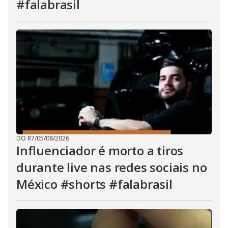
#falabrasil
DO R7
/
05/08/2026
Influenciador é morto a tiros
durante live nas redes sociais no
México #shorts #falabrasil