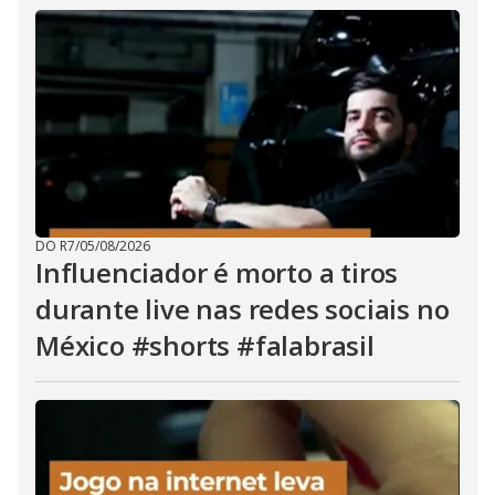
DO R7
/
05/08/2026
Influenciador é morto a tiros
durante live nas redes sociais no
México #shorts #falabrasil