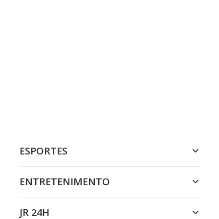
ESPORTES
ENTRETENIMENTO
JR 24H