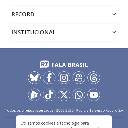
RECORD
INSTITUCIONAL
FALA BRASIL
Todos os direitos reservados - 2009-
2026
- Rádio e Televisão Record S.A
Utilizamos cookies e tecnologia para
CARREIRA
FALE CONOSCO
PRIVACIDADE