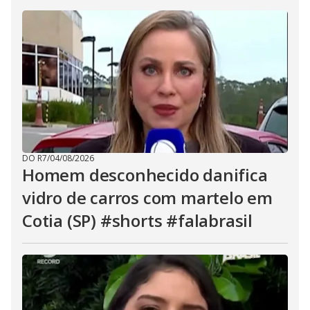
DO R7
/
04/08/2026
Homem desconhecido danifica
vidro de carros com martelo em
Cotia (SP) #shorts #falabrasil