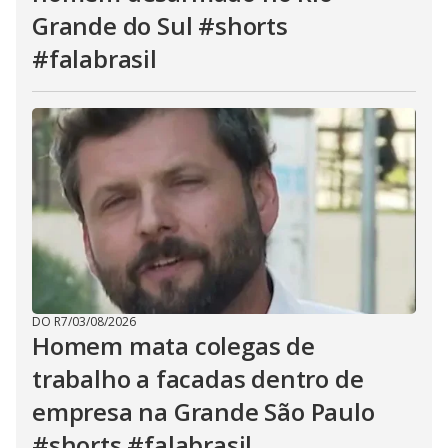
Grande do Sul #shorts
#falabrasil
DO R7
/
03/08/2026
Homem mata colegas de
trabalho a facadas dentro de
empresa na Grande São Paulo
#shorts #falabrasil