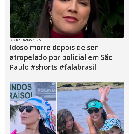
DO R7
/
04/08/2026
Idoso morre depois de ser
atropelado por policial em São
Paulo #shorts #falabrasil