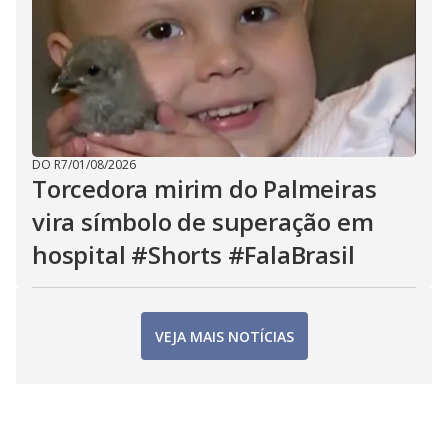
DO R7
/
01/08/2026
Torcedora mirim do Palmeiras
vira símbolo de superação em
hospital #Shorts #FalaBrasil
VEJA MAIS NOTÍCIAS