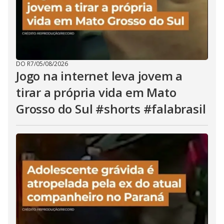
DO R7
/
05/08/2026
Jogo na internet leva jovem a
tirar a própria vida em Mato
Grosso do Sul #shorts #falabrasil