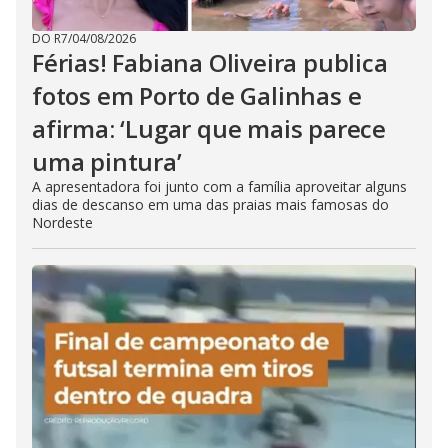
DO R7
/
04/08/2026
Férias! Fabiana Oliveira publica
fotos em Porto de Galinhas e
afirma: ‘Lugar que mais parece
uma pintura’
A apresentadora foi junto com a família aproveitar alguns
dias de descanso em uma das praias mais famosas do
Nordeste