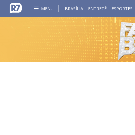
MENU
BRASÍLIA
ENTRETÊ
ESPORTES