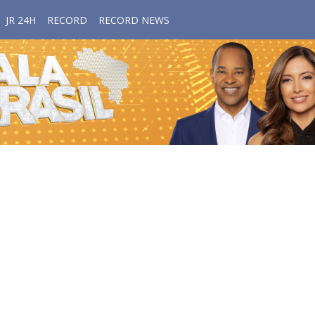
JR 24H
RECORD
RECORD NEWS