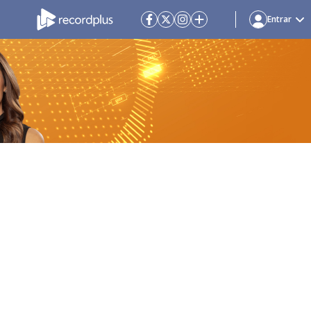
Entrar