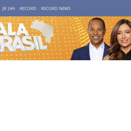
JR 24H
RECORD
RECORD NEWS