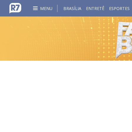
MENU
BRASÍLIA
ENTRETÊ
ESPORTES