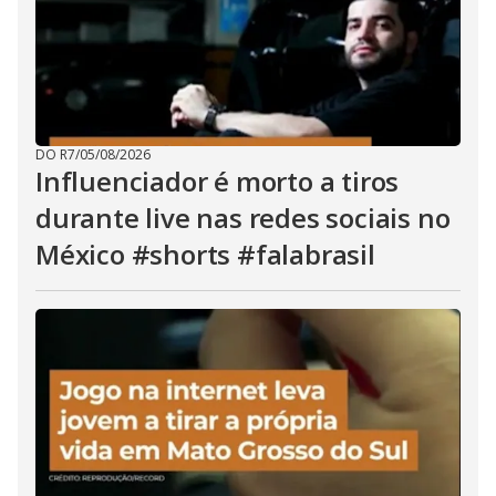
DO R7
/
05/08/2026
Influenciador é morto a tiros
durante live nas redes sociais no
México #shorts #falabrasil