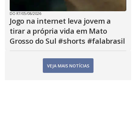
DO R7
/
05/08/2026
Jogo na internet leva jovem a
tirar a própria vida em Mato
Grosso do Sul #shorts #falabrasil
VEJA MAIS NOTÍCIAS