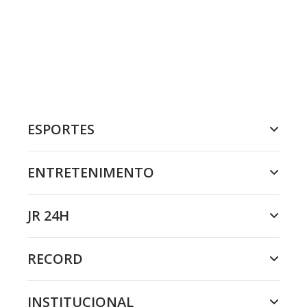
ESPORTES
ENTRETENIMENTO
JR 24H
RECORD
INSTITUCIONAL