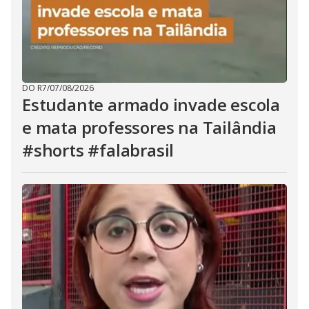
DO R7
/
07/08/2026
Estudante armado invade escola
e mata professores na Tailândia
#shorts #falabrasil