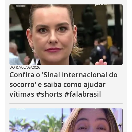
DO R7
/
06/08/2026
Confira o 'Sinal internacional do
socorro' e saiba como ajudar
vítimas #shorts #falabrasil