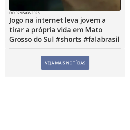
DO R7
/
05/08/2026
Jogo na internet leva jovem a
tirar a própria vida em Mato
Grosso do Sul #shorts #falabrasil
VEJA MAIS NOTÍCIAS