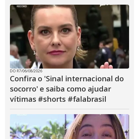
DO R7
/
06/08/2026
Confira o 'Sinal internacional do
socorro' e saiba como ajudar
vítimas #shorts #falabrasil