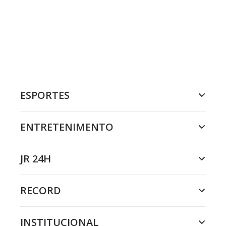
ESPORTES
ENTRETENIMENTO
JR 24H
RECORD
INSTITUCIONAL