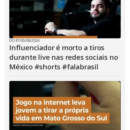
DO R7
/
05/08/2026
Influenciador é morto a tiros
durante live nas redes sociais no
México #shorts #falabrasil