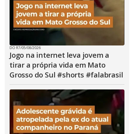
DO R7
/
05/08/2026
Jogo na internet leva jovem a
tirar a própria vida em Mato
Grosso do Sul #shorts #falabrasil