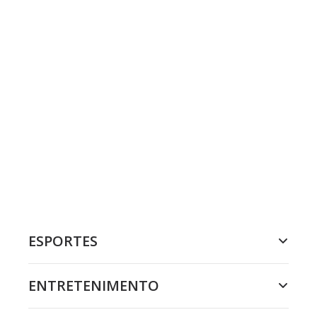
ESPORTES
ENTRETENIMENTO