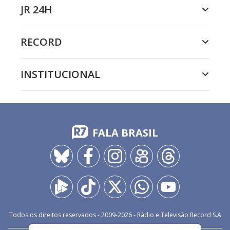
JR 24H
RECORD
INSTITUCIONAL
FALA BRASIL
Todos os direitos reservados - 2009-
2026
- Rádio e Televisão Record S.A