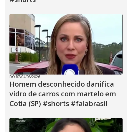
DO R7
/
04/08/2026
Homem desconhecido danifica
vidro de carros com martelo em
Cotia (SP) #shorts #falabrasil