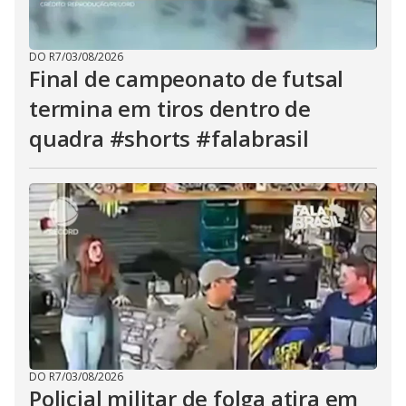
DO R7
/
03/08/2026
Final de campeonato de futsal
termina em tiros dentro de
quadra #shorts #falabrasil
DO R7
/
03/08/2026
Policial militar de folga atira em