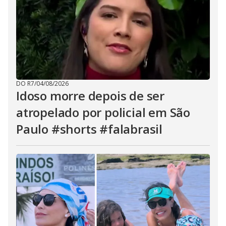
DO R7
/
04/08/2026
Idoso morre depois de ser
atropelado por policial em São
Paulo #shorts #falabrasil