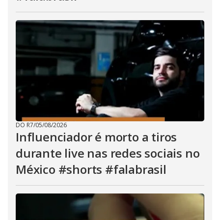
DO R7
/
05/08/2026
Influenciador é morto a tiros
durante live nas redes sociais no
México #shorts #falabrasil