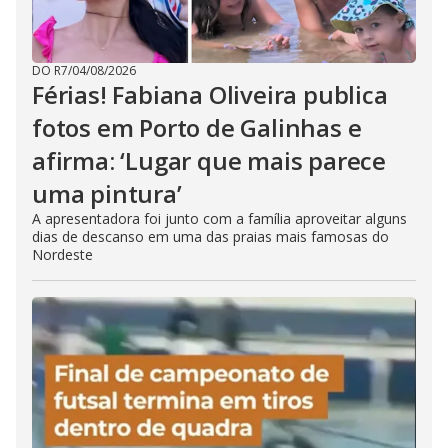
DO R7
/
04/08/2026
Férias! Fabiana Oliveira publica
fotos em Porto de Galinhas e
afirma: ‘Lugar que mais parece
uma pintura’
A apresentadora foi junto com a família aproveitar alguns
dias de descanso em uma das praias mais famosas do
Nordeste