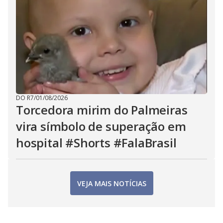
DO R7
/
01/08/2026
Torcedora mirim do Palmeiras
vira símbolo de superação em
hospital #Shorts #FalaBrasil
VEJA MAIS NOTÍCIAS