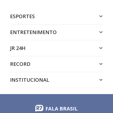
ESPORTES
ENTRETENIMENTO
JR 24H
RECORD
INSTITUCIONAL
FALA BRASIL