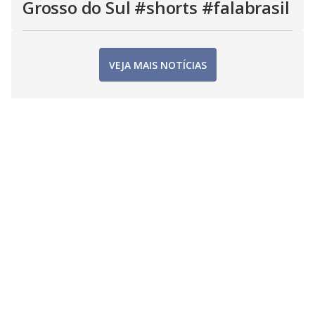
Grosso do Sul #shorts #falabrasil
VEJA MAIS NOTÍCIAS