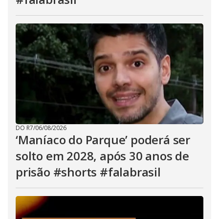
DO R7
/
06/08/2026
‘Maníaco do Parque’ poderá ser
solto em 2028, após 30 anos de
prisão #shorts #falabrasil