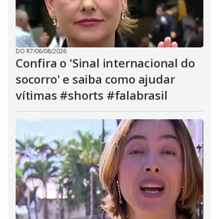
DO R7
/
06/08/2026
Confira o 'Sinal internacional do
socorro' e saiba como ajudar
vítimas #shorts #falabrasil