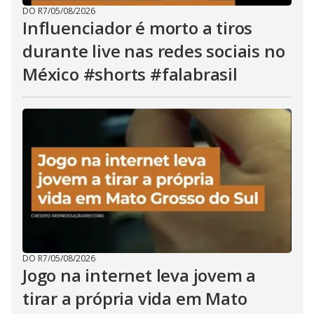
DO R7
/
05/08/2026
Influenciador é morto a tiros
durante live nas redes sociais no
México #shorts #falabrasil
DO R7
/
05/08/2026
Jogo na internet leva jovem a
tirar a própria vida em Mato