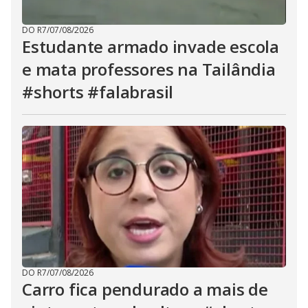
DO R7
/
07/08/2026
Estudante armado invade escola
e mata professores na Tailândia
#shorts #falabrasil
DO R7
/
07/08/2026
Carro fica pendurado a mais de