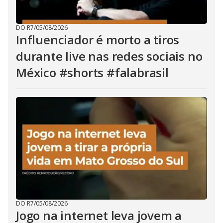
DO R7
/
05/08/2026
Influenciador é morto a tiros
durante live nas redes sociais no
México #shorts #falabrasil
DO R7
/
05/08/2026
Jogo na internet leva jovem a