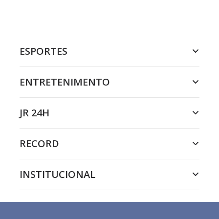
ESPORTES
ENTRETENIMENTO
JR 24H
RECORD
INSTITUCIONAL