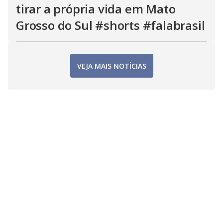
tirar a própria vida em Mato
Grosso do Sul #shorts #falabrasil
VEJA MAIS NOTÍCIAS