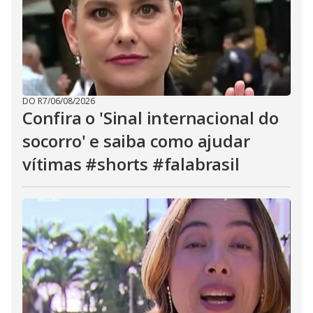
DO R7
/
06/08/2026
Confira o 'Sinal internacional do
socorro' e saiba como ajudar
vítimas #shorts #falabrasil