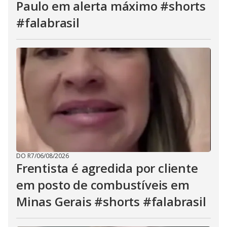
Paulo em alerta máximo #shorts
#falabrasil
DO R7
/
06/08/2026
Frentista é agredida por cliente
em posto de combustíveis em
Minas Gerais #shorts #falabrasil