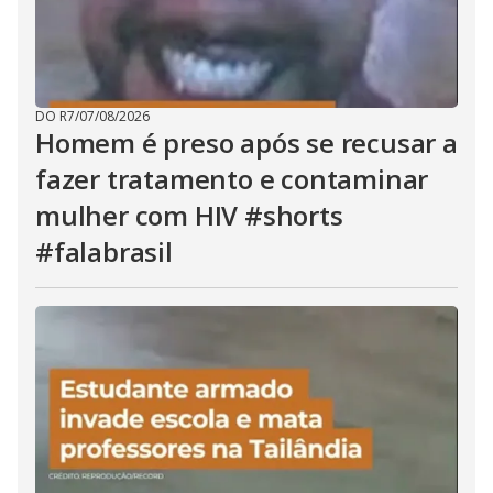
DO R7
/
07/08/2026
Homem é preso após se recusar a
fazer tratamento e contaminar
mulher com HIV #shorts
#falabrasil