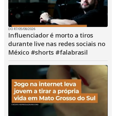
DO R7
/
05/08/2026
Influenciador é morto a tiros
durante live nas redes sociais no
México #shorts #falabrasil