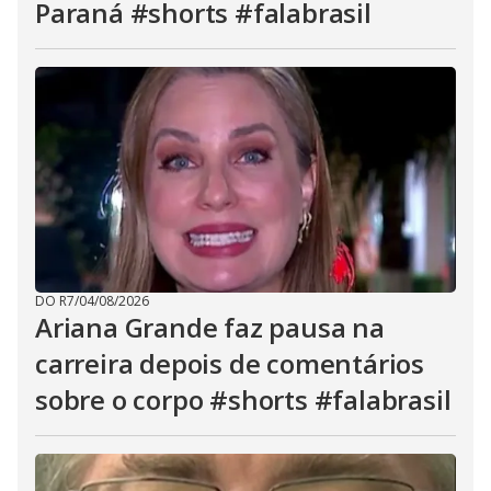
Paraná #shorts #falabrasil
DO R7
/
04/08/2026
Ariana Grande faz pausa na
carreira depois de comentários
sobre o corpo #shorts #falabrasil