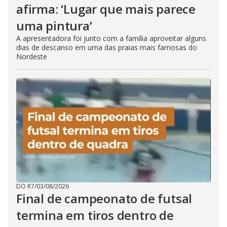
afirma: ‘Lugar que mais parece
uma pintura’
A apresentadora foi junto com a família aproveitar alguns
dias de descanso em uma das praias mais famosas do
Nordeste
DO R7
/
03/08/2026
Final de campeonato de futsal
termina em tiros dentro de