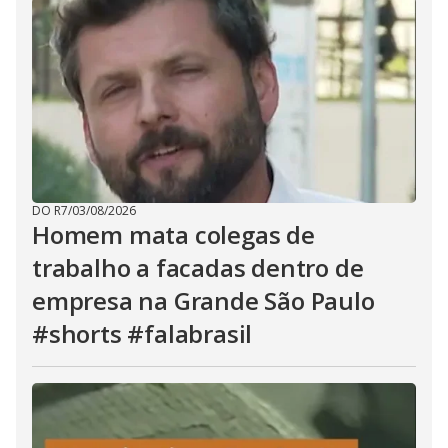
DO R7
/
03/08/2026
Homem mata colegas de
trabalho a facadas dentro de
empresa na Grande São Paulo
#shorts #falabrasil