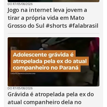
DO R7
/
05/08/2026
Jogo na internet leva jovem a
tirar a própria vida em Mato
Grosso do Sul #shorts #falabrasil
DO R7
/
05/08/2026
Grávida é atropelada pela ex do
atual companheiro dela no