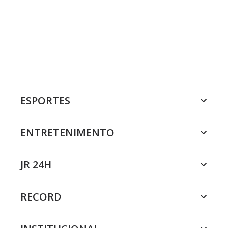
ESPORTES
ENTRETENIMENTO
JR 24H
RECORD