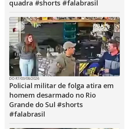
quadra #shorts #falabrasil
DO R7
/
03/08/2026
Policial militar de folga atira em
homem desarmado no Rio
Grande do Sul #shorts
#falabrasil