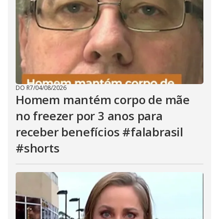
DO R7
/
04/08/2026
Homem mantém corpo de mãe
no freezer por 3 anos para
receber benefícios #falabrasil
#shorts