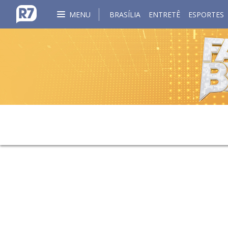
MENU
BRASÍLIA
ENTRETÊ
ESPORTES