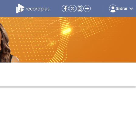
Entrar