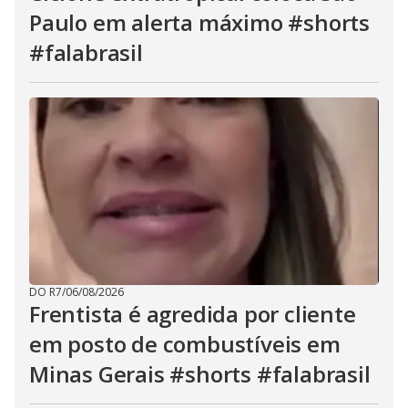
Paulo em alerta máximo #shorts
#falabrasil
DO R7
/
06/08/2026
Frentista é agredida por cliente
em posto de combustíveis em
Minas Gerais #shorts #falabrasil