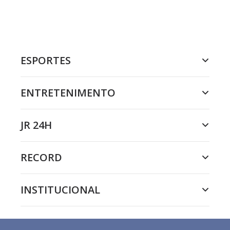
ESPORTES
ENTRETENIMENTO
JR 24H
RECORD
INSTITUCIONAL