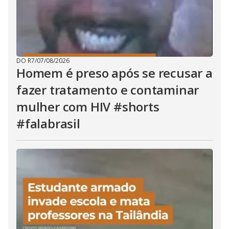
DO R7
/
07/08/2026
Homem é preso após se recusar a
fazer tratamento e contaminar
mulher com HIV #shorts
#falabrasil