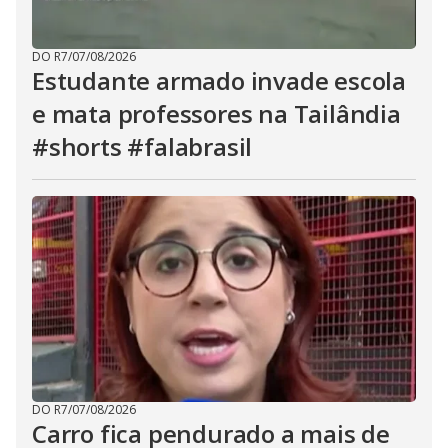
DO R7
/
07/08/2026
Estudante armado invade escola
e mata professores na Tailândia
#shorts #falabrasil
DO R7
/
07/08/2026
Carro fica pendurado a mais de