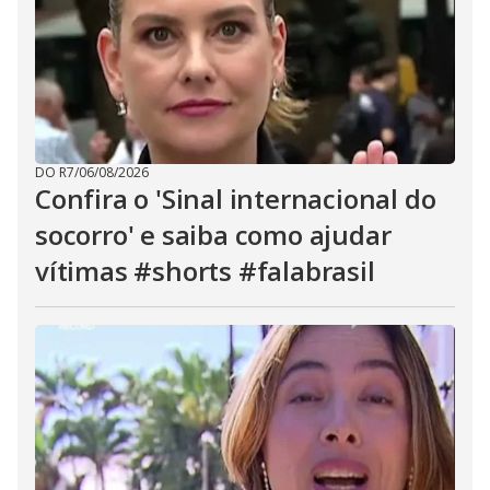
DO R7
/
06/08/2026
Confira o 'Sinal internacional do
socorro' e saiba como ajudar
vítimas #shorts #falabrasil