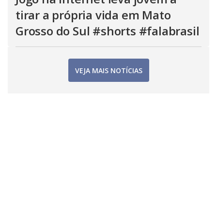
tirar a própria vida em Mato
Grosso do Sul #shorts #falabrasil
VEJA MAIS NOTÍCIAS