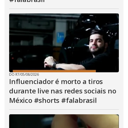
DO R7
/
05/08/2026
Influenciador é morto a tiros
durante live nas redes sociais no
México #shorts #falabrasil