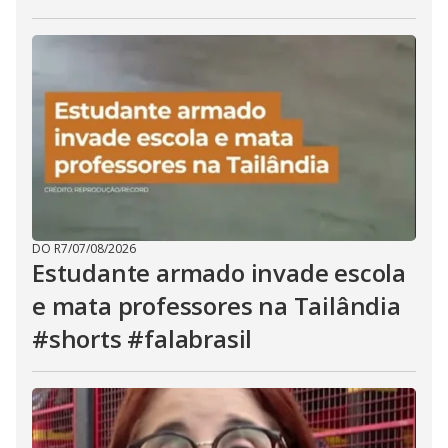
DO R7
/
07/08/2026
Estudante armado invade escola
e mata professores na Tailândia
#shorts #falabrasil