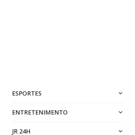
ESPORTES
ENTRETENIMENTO
JR 24H