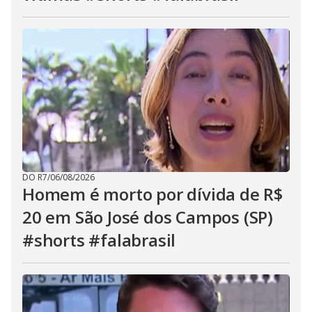
DO R7
/
06/08/2026
Homem é morto por dívida de R$
20 em São José dos Campos (SP)
#shorts #falabrasil