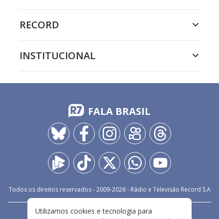
RECORD
INSTITUCIONAL
FALA BRASIL
Todos os direitos reservados - 2009-
2026
- Rádio e Televisão Record S.A
Utilizamos cookies e tecnologia para
CARREIRA
FALE CONOSCO
PRIVACIDADE