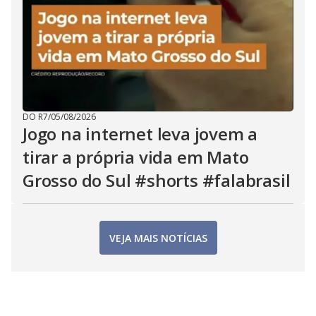
DO R7
/
05/08/2026
Jogo na internet leva jovem a
tirar a própria vida em Mato
Grosso do Sul #shorts #falabrasil
VEJA MAIS NOTÍCIAS