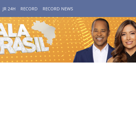
JR 24H
RECORD
RECORD NEWS