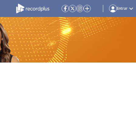
Entrar