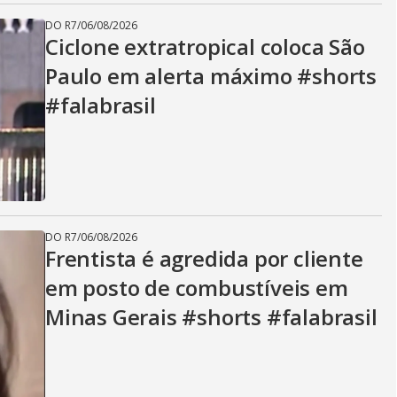
DO R7
/
06/08/2026
Ciclone extratropical coloca São
Paulo em alerta máximo #shorts
#falabrasil
DO R7
/
06/08/2026
Frentista é agredida por cliente
em posto de combustíveis em
Minas Gerais #shorts #falabrasil