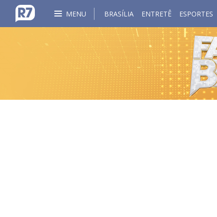
MENU
BRASÍLIA
ENTRETÊ
ESPORTES