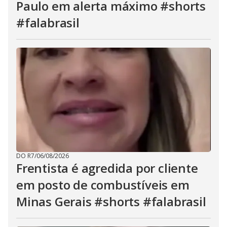
Paulo em alerta máximo #shorts
#falabrasil
DO R7
/
06/08/2026
Frentista é agredida por cliente
em posto de combustíveis em
Minas Gerais #shorts #falabrasil