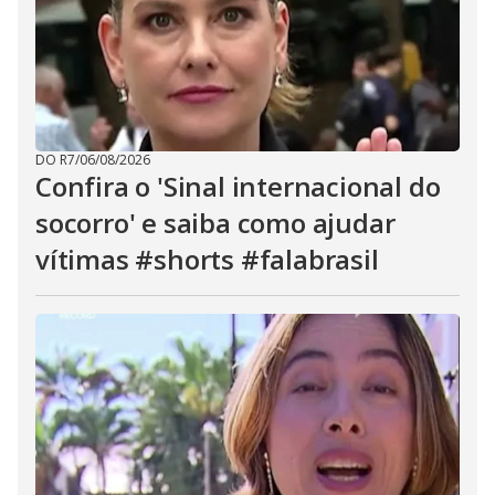
DO R7
/
06/08/2026
Confira o 'Sinal internacional do
socorro' e saiba como ajudar
vítimas #shorts #falabrasil