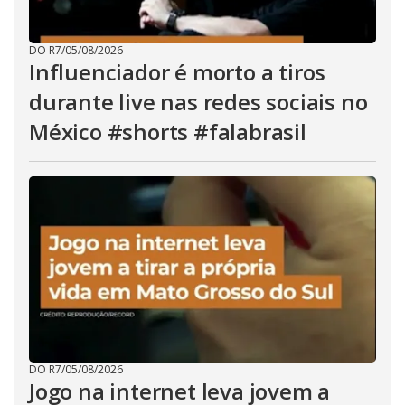
DO R7
/
05/08/2026
Influenciador é morto a tiros
durante live nas redes sociais no
México #shorts #falabrasil
DO R7
/
05/08/2026
Jogo na internet leva jovem a