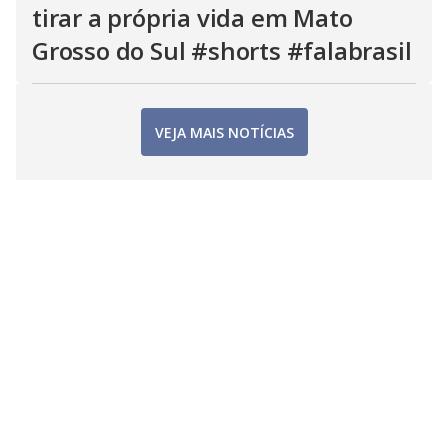
tirar a própria vida em Mato
Grosso do Sul #shorts #falabrasil
VEJA MAIS NOTÍCIAS