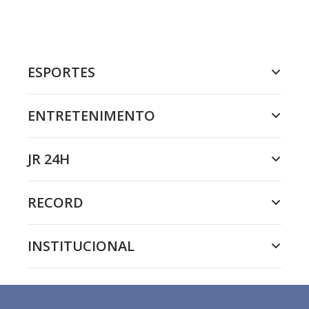
ESPORTES
ENTRETENIMENTO
JR 24H
RECORD
INSTITUCIONAL