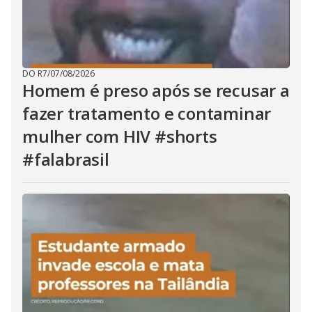
DO R7
/
07/08/2026
Homem é preso após se recusar a
fazer tratamento e contaminar
mulher com HIV #shorts
#falabrasil