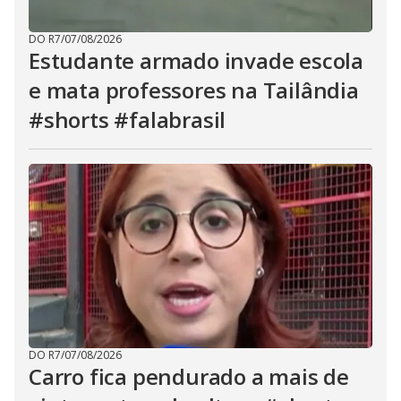
DO R7
/
07/08/2026
Estudante armado invade escola
e mata professores na Tailândia
#shorts #falabrasil
DO R7
/
07/08/2026
Carro fica pendurado a mais de