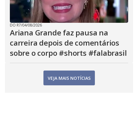
DO R7
/
04/08/2026
Ariana Grande faz pausa na
carreira depois de comentários
sobre o corpo #shorts #falabrasil
VEJA MAIS NOTÍCIAS