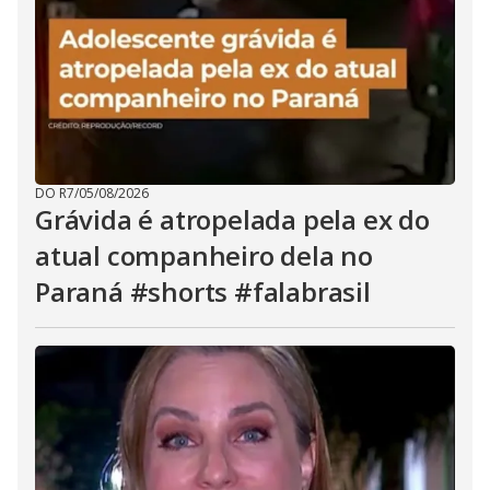
DO R7
/
05/08/2026
Grávida é atropelada pela ex do
atual companheiro dela no
Paraná #shorts #falabrasil