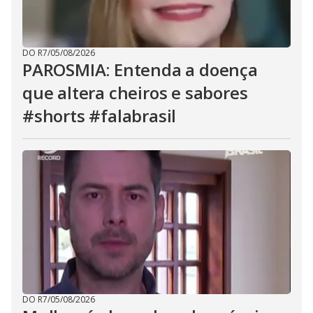
DO R7
/
05/08/2026
PAROSMIA: Entenda a doença
que altera cheiros e sabores
#shorts #falabrasil
DO R7
/
05/08/2026