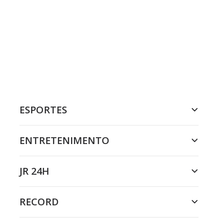
ESPORTES
ENTRETENIMENTO
JR 24H
RECORD