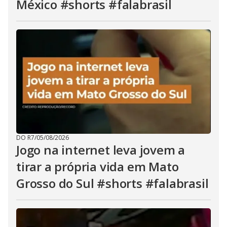
México #shorts #falabrasil
DO R7
/
05/08/2026
Jogo na internet leva jovem a
tirar a própria vida em Mato
Grosso do Sul #shorts #falabrasil