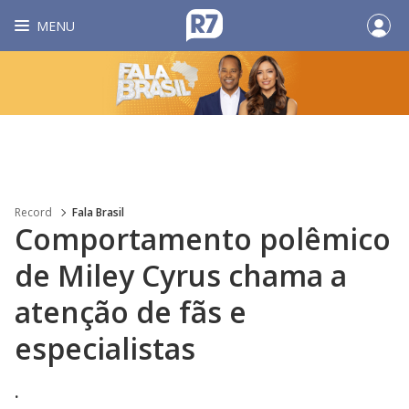
MENU
Record
Fala Brasil
Comportamento polêmico
de Miley Cyrus chama a
atenção de fãs e
especialistas
.