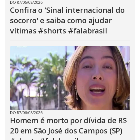
DO R7
/
06/08/2026
Confira o 'Sinal internacional do
socorro' e saiba como ajudar
vítimas #shorts #falabrasil
DO R7
/
06/08/2026
Homem é morto por dívida de R$
20 em São José dos Campos (SP)