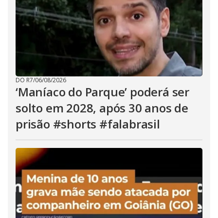
DO R7
/
06/08/2026
‘Maníaco do Parque’ poderá ser
solto em 2028, após 30 anos de
prisão #shorts #falabrasil