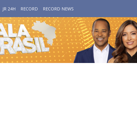
JR 24H
RECORD
RECORD NEWS