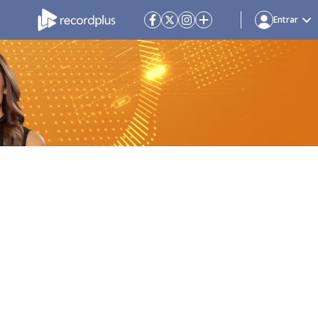
Entrar