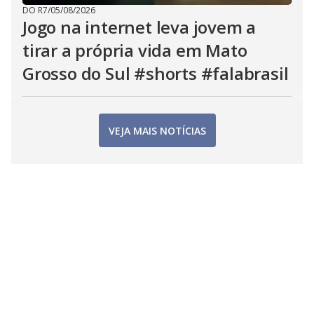
DO R7
/
05/08/2026
Jogo na internet leva jovem a
tirar a própria vida em Mato
Grosso do Sul #shorts #falabrasil
VEJA MAIS NOTÍCIAS