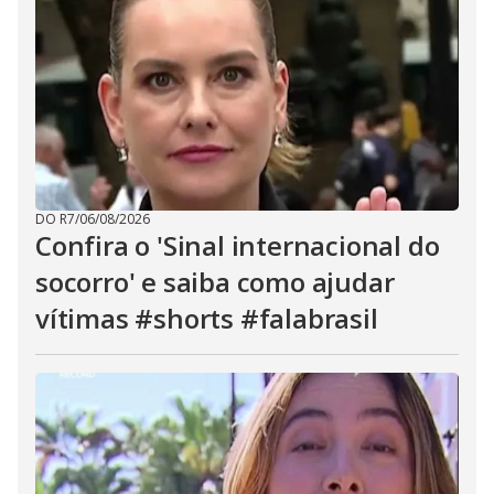
DO R7
/
06/08/2026
Confira o 'Sinal internacional do
socorro' e saiba como ajudar
vítimas #shorts #falabrasil