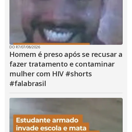
DO R7
/
07/08/2026
Homem é preso após se recusar a
fazer tratamento e contaminar
mulher com HIV #shorts
#falabrasil