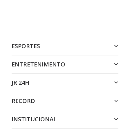
ESPORTES
ENTRETENIMENTO
JR 24H
RECORD
INSTITUCIONAL