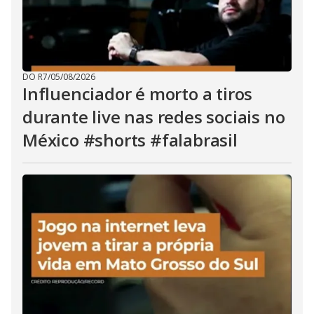
DO R7
/
05/08/2026
Influenciador é morto a tiros
durante live nas redes sociais no
México #shorts #falabrasil