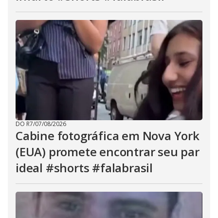
DO R7
/
07/08/2026
Cabine fotográfica em Nova York
(EUA) promete encontrar seu par
ideal #shorts #falabrasil