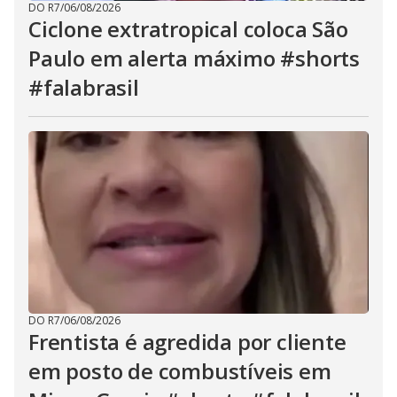
DO R7
/
06/08/2026
Ciclone extratropical coloca São
Paulo em alerta máximo #shorts
#falabrasil
DO R7
/
06/08/2026
Frentista é agredida por cliente
em posto de combustíveis em