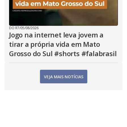
DO R7
/
05/08/2026
Jogo na internet leva jovem a
tirar a própria vida em Mato
Grosso do Sul #shorts #falabrasil
VEJA MAIS NOTÍCIAS