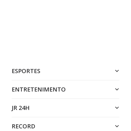
ESPORTES
ENTRETENIMENTO
JR 24H
RECORD