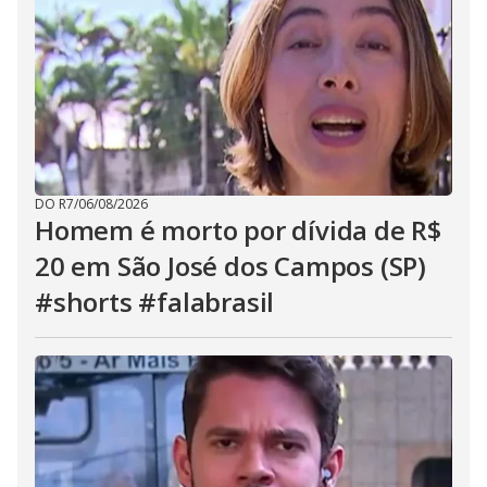
DO R7
/
06/08/2026
Homem é morto por dívida de R$
20 em São José dos Campos (SP)
#shorts #falabrasil