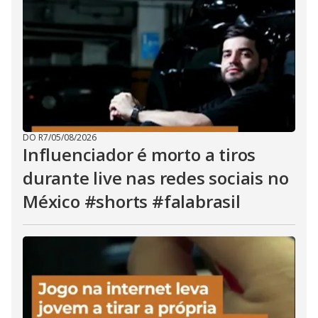
DO R7
/
05/08/2026
Influenciador é morto a tiros
durante live nas redes sociais no
México #shorts #falabrasil