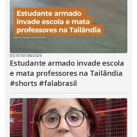
DO R7
/
07/08/2026
Estudante armado invade escola
e mata professores na Tailândia
#shorts #falabrasil