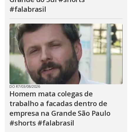
#falabrasil
DO R7
/
03/08/2026
Homem mata colegas de
trabalho a facadas dentro de
empresa na Grande São Paulo
#shorts #falabrasil