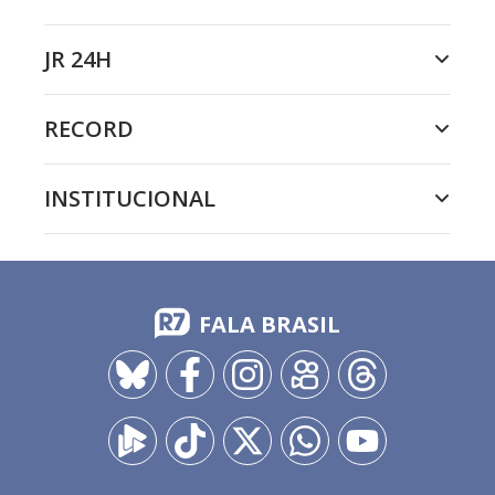
JR 24H
RECORD
INSTITUCIONAL
FALA BRASIL