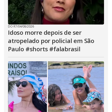
DO R7
/
04/08/2026
Idoso morre depois de ser
atropelado por policial em São
Paulo #shorts #falabrasil