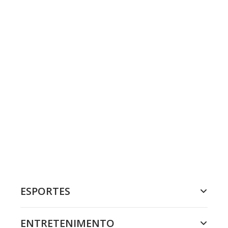
ESPORTES
ENTRETENIMENTO