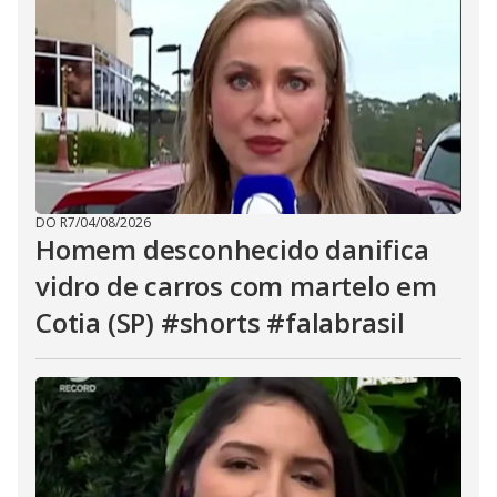
DO R7
/
04/08/2026
Homem desconhecido danifica
vidro de carros com martelo em
Cotia (SP) #shorts #falabrasil