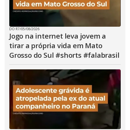
DO R7
/
05/08/2026
Jogo na internet leva jovem a
tirar a própria vida em Mato
Grosso do Sul #shorts #falabrasil