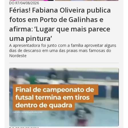
DO R7
/
04/08/2026
Férias! Fabiana Oliveira publica
fotos em Porto de Galinhas e
afirma: ‘Lugar que mais parece
uma pintura’
A apresentadora foi junto com a família aproveitar alguns
dias de descanso em uma das praias mais famosas do
Nordeste