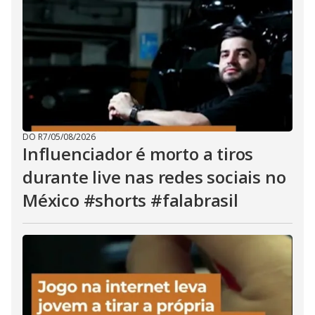
DO R7
/
05/08/2026
Influenciador é morto a tiros
durante live nas redes sociais no
México #shorts #falabrasil