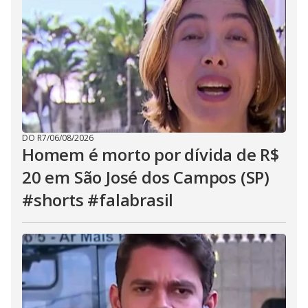
DO R7
/
06/08/2026
Homem é morto por dívida de R$
20 em São José dos Campos (SP)
#shorts #falabrasil