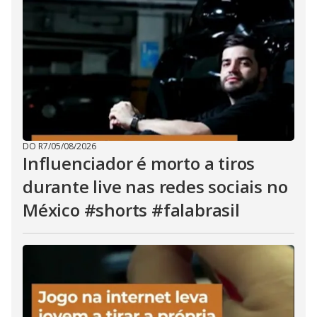
DO R7
/
05/08/2026
Influenciador é morto a tiros
durante live nas redes sociais no
México #shorts #falabrasil