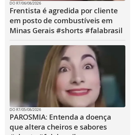
DO R7
/
06/08/2026
Frentista é agredida por cliente
em posto de combustíveis em
Minas Gerais #shorts #falabrasil
DO R7
/
05/08/2026
PAROSMIA: Entenda a doença
que altera cheiros e sabores