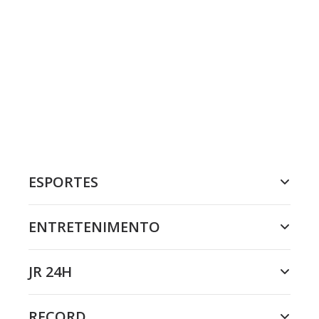
ESPORTES
ENTRETENIMENTO
JR 24H
RECORD