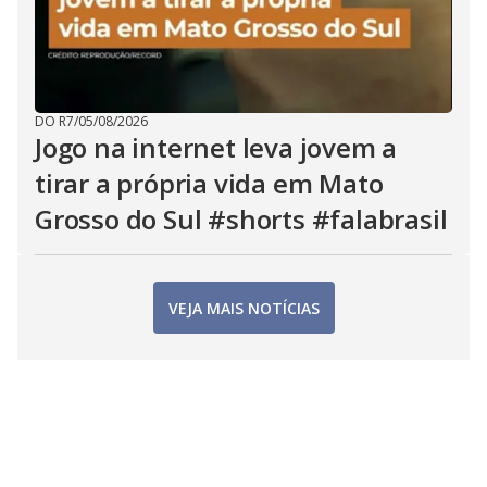
DO R7
/
05/08/2026
Jogo na internet leva jovem a
tirar a própria vida em Mato
Grosso do Sul #shorts #falabrasil
VEJA MAIS NOTÍCIAS