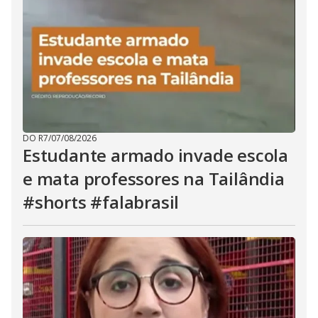
DO R7
/
07/08/2026
Estudante armado invade escola
e mata professores na Tailândia
#shorts #falabrasil