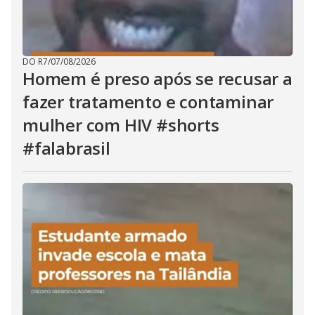
DO R7
/
07/08/2026
Homem é preso após se recusar a
fazer tratamento e contaminar
mulher com HIV #shorts
#falabrasil