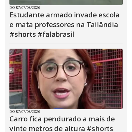
DO R7
/
07/08/2026
Estudante armado invade escola
e mata professores na Tailândia
#shorts #falabrasil
DO R7
/
07/08/2026
Carro fica pendurado a mais de
vinte metros de altura #shorts