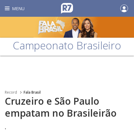
MENU
Campeonato Brasileiro
Record
Fala Brasil
Cruzeiro e São Paulo
empatam no Brasileirão
.