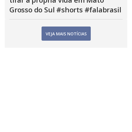
Grosso do Sul #shorts #falabrasil
VEJA MAIS NOTÍCIAS