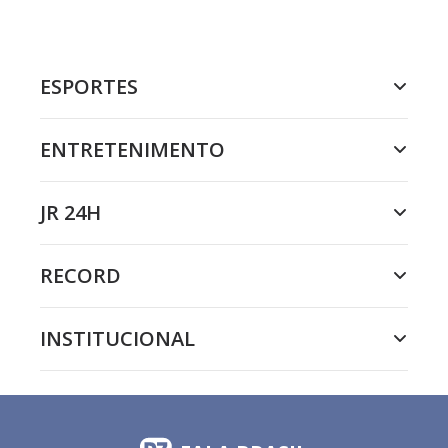
ESPORTES
ENTRETENIMENTO
JR 24H
RECORD
INSTITUCIONAL