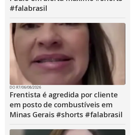
#falabrasil
DO R7
/
06/08/2026
Frentista é agredida por cliente
em posto de combustíveis em
Minas Gerais #shorts #falabrasil