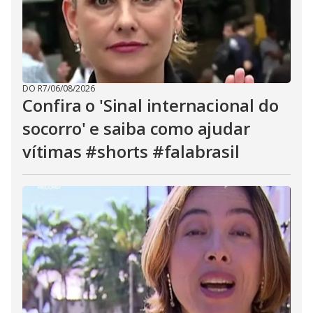
DO R7
/
06/08/2026
Confira o 'Sinal internacional do
socorro' e saiba como ajudar
vítimas #shorts #falabrasil