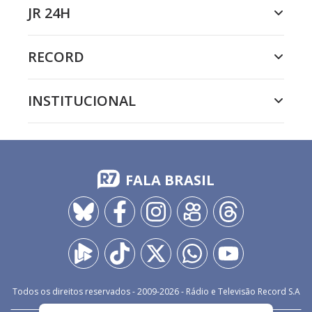
JR 24H
RECORD
INSTITUCIONAL
FALA BRASIL
Todos os direitos reservados - 2009-
2026
- Rádio e Televisão Record S.A