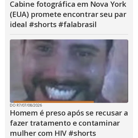
Cabine fotográfica em Nova York
(EUA) promete encontrar seu par
ideal #shorts #falabrasil
DO R7
/
07/08/2026
Homem é preso após se recusar a
fazer tratamento e contaminar
mulher com HIV #shorts