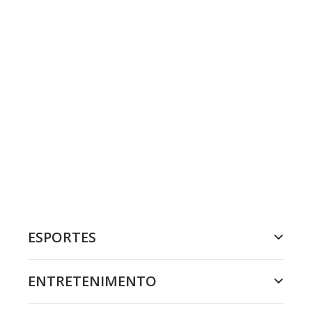
ESPORTES
ENTRETENIMENTO