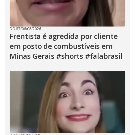
DO R7
/
06/08/2026
Frentista é agredida por cliente
em posto de combustíveis em
Minas Gerais #shorts #falabrasil