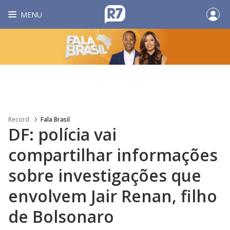
MENU
Record
Fala Brasil
DF: polícia vai
compartilhar informações
sobre investigações que
envolvem Jair Renan, filho
de Bolsonaro