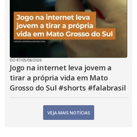
DO R7
/
05/08/2026
Jogo na internet leva jovem a
tirar a própria vida em Mato
Grosso do Sul #shorts #falabrasil
VEJA MAIS NOTÍCIAS