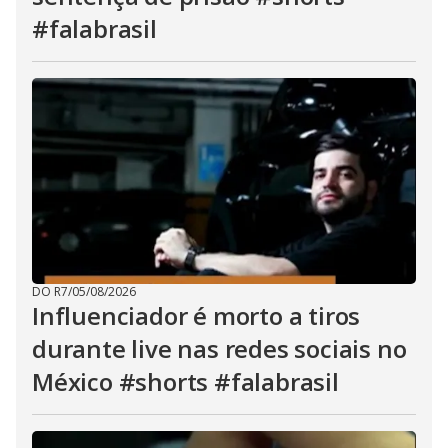
#falabrasil
DO R7
/
05/08/2026
Influenciador é morto a tiros
durante live nas redes sociais no
México #shorts #falabrasil