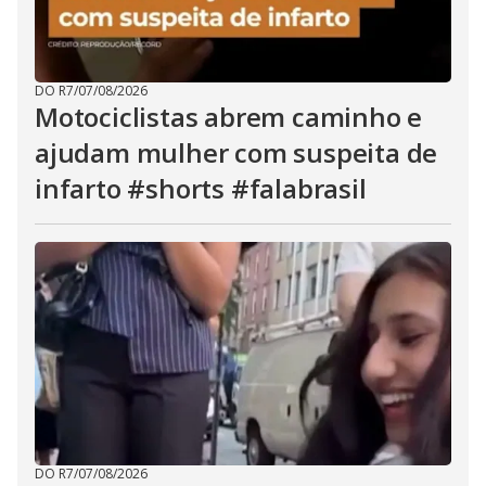
DO R7
/
07/08/2026
Motociclistas abrem caminho e
ajudam mulher com suspeita de
infarto #shorts #falabrasil
DO R7
/
07/08/2026