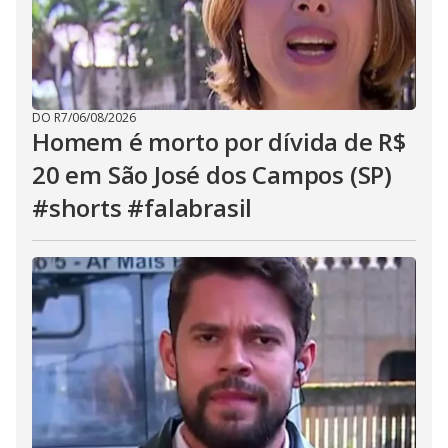
DO R7
/
06/08/2026
Homem é morto por dívida de R$
20 em São José dos Campos (SP)
#shorts #falabrasil