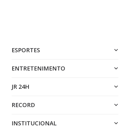
ESPORTES
ENTRETENIMENTO
JR 24H
RECORD
INSTITUCIONAL