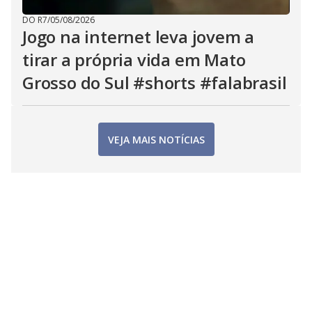
DO R7
/
05/08/2026
Jogo na internet leva jovem a
tirar a própria vida em Mato
Grosso do Sul #shorts #falabrasil
VEJA MAIS NOTÍCIAS