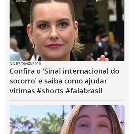
DO R7
/
06/08/2026
Confira o 'Sinal internacional do
socorro' e saiba como ajudar
vítimas #shorts #falabrasil