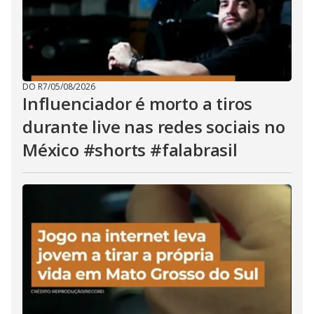
DO R7
/
05/08/2026
Influenciador é morto a tiros
durante live nas redes sociais no
México #shorts #falabrasil