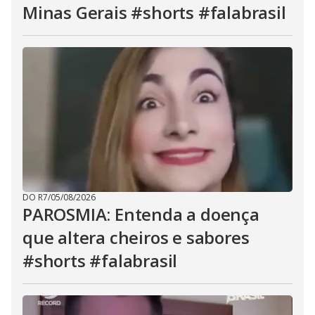
Minas Gerais #shorts #falabrasil
DO R7
/
05/08/2026
PAROSMIA: Entenda a doença
que altera cheiros e sabores
#shorts #falabrasil