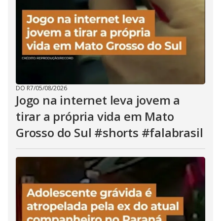
DO R7
/
05/08/2026
Jogo na internet leva jovem a
tirar a própria vida em Mato
Grosso do Sul #shorts #falabrasil