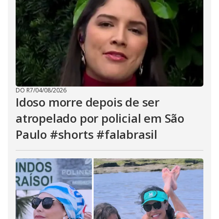
DO R7
/
04/08/2026
Idoso morre depois de ser
atropelado por policial em São
Paulo #shorts #falabrasil