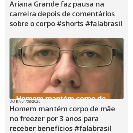
Ariana Grande faz pausa na
carreira depois de comentários
sobre o corpo #shorts #falabrasil
DO R7
/
04/08/2026
Homem mantém corpo de mãe
no freezer por 3 anos para
receber benefícios #falabrasil