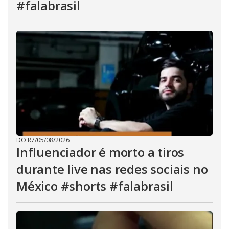
#falabrasil
DO R7
/
05/08/2026
Influenciador é morto a tiros
durante live nas redes sociais no
México #shorts #falabrasil