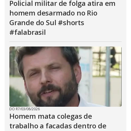
Policial militar de folga atira em
homem desarmado no Rio
Grande do Sul #shorts
#falabrasil
DO R7
/
03/08/2026
Homem mata colegas de
trabalho a facadas dentro de