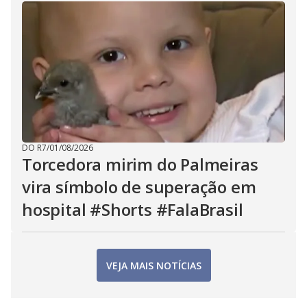
DO R7
/
01/08/2026
Torcedora mirim do Palmeiras
vira símbolo de superação em
hospital #Shorts #FalaBrasil
VEJA MAIS NOTÍCIAS