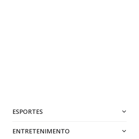
ESPORTES
ENTRETENIMENTO