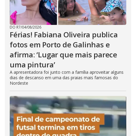
DO R7
/
04/08/2026
Férias! Fabiana Oliveira publica
fotos em Porto de Galinhas e
afirma: ‘Lugar que mais parece
uma pintura’
A apresentadora foi junto com a família aproveitar alguns
dias de descanso em uma das praias mais famosas do
Nordeste