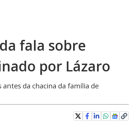
da fala sobre
sinado por Lázaro
 antes da chacina da família de