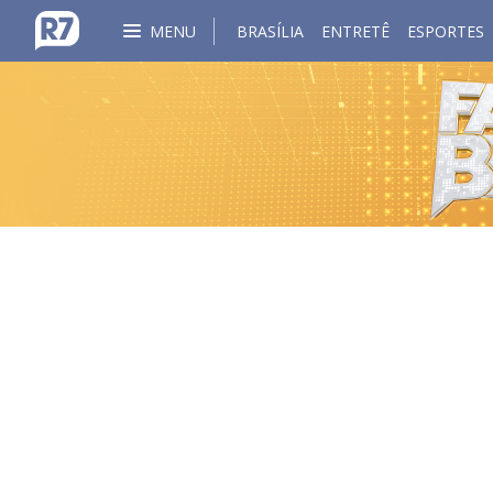
MENU
BRASÍLIA
ENTRETÊ
ESPORTES