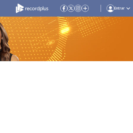
Entrar