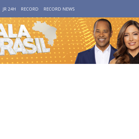
JR 24H
RECORD
RECORD NEWS