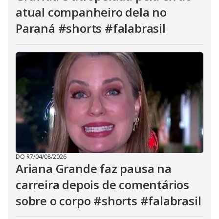
atual companheiro dela no
Paraná #shorts #falabrasil
DO R7
/
04/08/2026
Ariana Grande faz pausa na
carreira depois de comentários
sobre o corpo #shorts #falabrasil