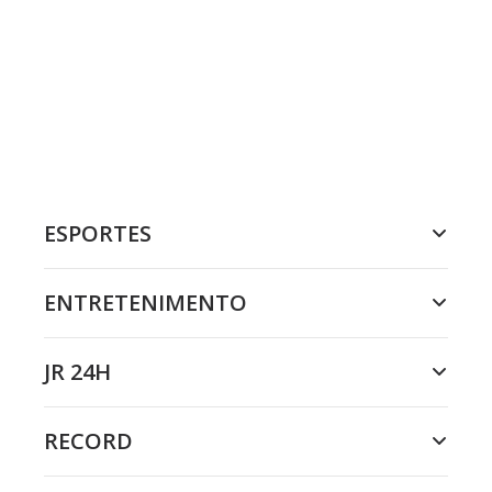
ESPORTES
ENTRETENIMENTO
JR 24H
RECORD