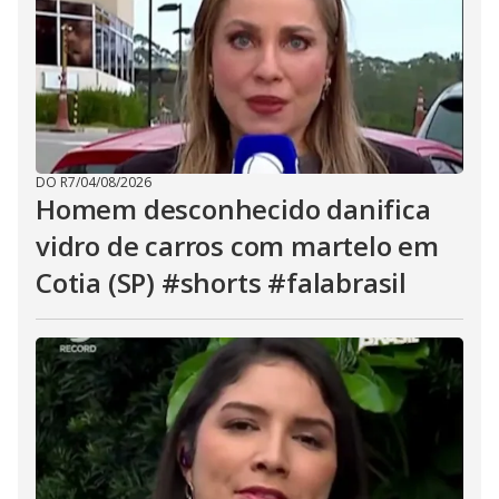
DO R7
/
04/08/2026
Homem desconhecido danifica
vidro de carros com martelo em
Cotia (SP) #shorts #falabrasil