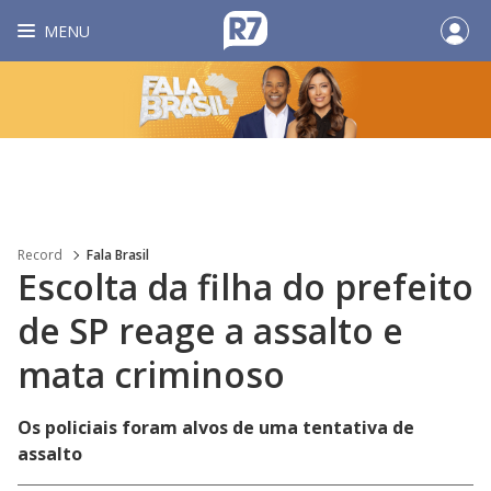
MENU
Record
Fala Brasil
Escolta da filha do prefeito
de SP reage a assalto e
mata criminoso
Os policiais foram alvos de uma tentativa de
assalto