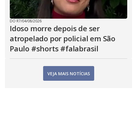
DO R7
/
04/08/2026
Idoso morre depois de ser
atropelado por policial em São
Paulo #shorts #falabrasil
VEJA MAIS NOTÍCIAS