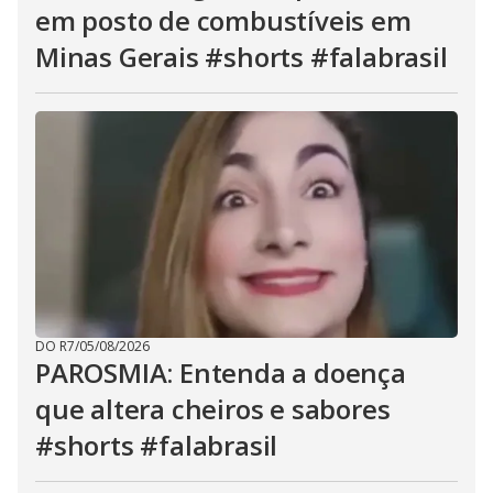
em posto de combustíveis em
Minas Gerais #shorts #falabrasil
DO R7
/
05/08/2026
PAROSMIA: Entenda a doença
que altera cheiros e sabores
#shorts #falabrasil