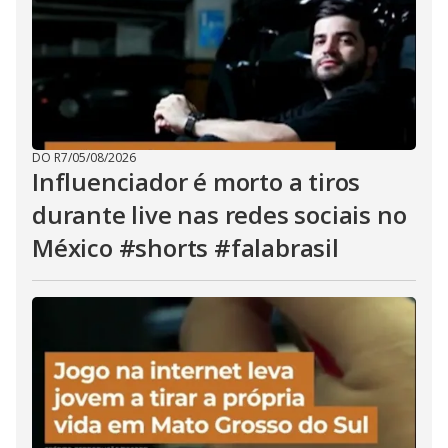
DO R7
/
05/08/2026
Influenciador é morto a tiros
durante live nas redes sociais no
México #shorts #falabrasil