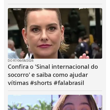
DO R7
/
06/08/2026
Confira o 'Sinal internacional do
socorro' e saiba como ajudar
vítimas #shorts #falabrasil