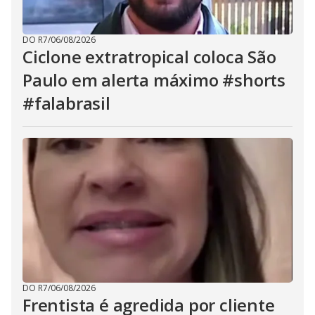
DO R7
/
06/08/2026
Ciclone extratropical coloca São
Paulo em alerta máximo #shorts
#falabrasil
DO R7
/
06/08/2026
Frentista é agredida por cliente