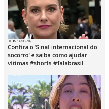
DO R7
/
06/08/2026
Confira o 'Sinal internacional do
socorro' e saiba como ajudar
vítimas #shorts #falabrasil