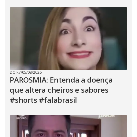
DO R7
/
05/08/2026
PAROSMIA: Entenda a doença
que altera cheiros e sabores
#shorts #falabrasil