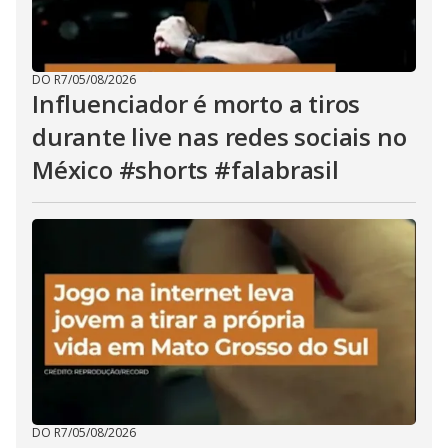
DO R7
/
05/08/2026
Influenciador é morto a tiros
durante live nas redes sociais no
México #shorts #falabrasil
DO R7
/
05/08/2026