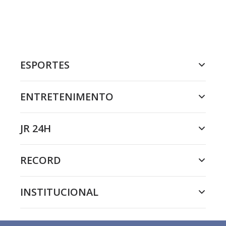
ESPORTES
ENTRETENIMENTO
JR 24H
RECORD
INSTITUCIONAL