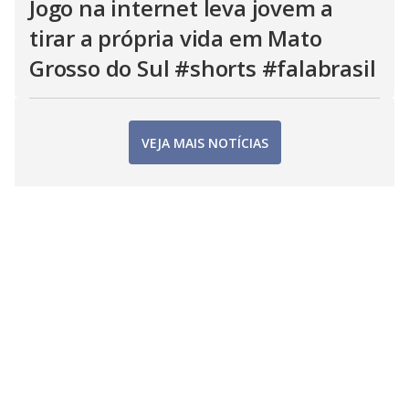
Jogo na internet leva jovem a
tirar a própria vida em Mato
Grosso do Sul #shorts #falabrasil
VEJA MAIS NOTÍCIAS