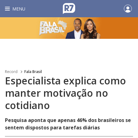
MENU
Record
Fala Brasil
Especialista explica como
manter motivação no
cotidiano
Pesquisa aponta que apenas 46% dos brasileiros se
sentem dispostos para tarefas diárias