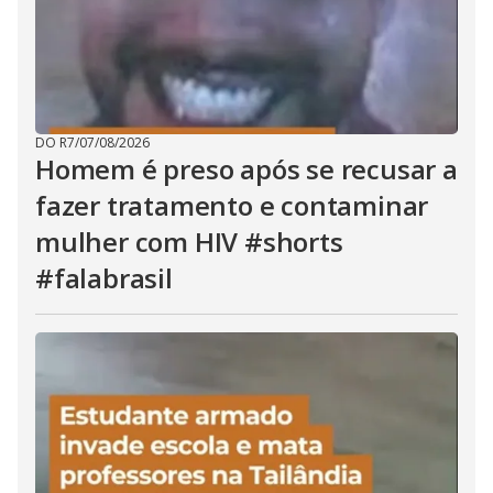
DO R7
/
07/08/2026
Homem é preso após se recusar a
fazer tratamento e contaminar
mulher com HIV #shorts
#falabrasil