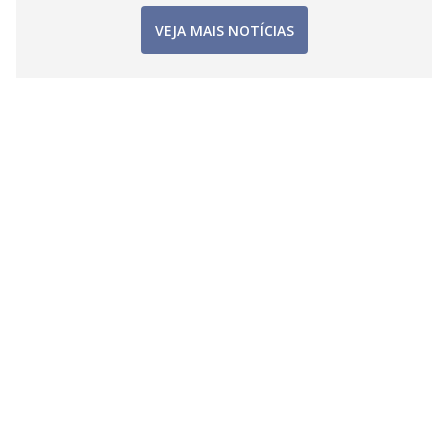
VEJA MAIS NOTÍCIAS