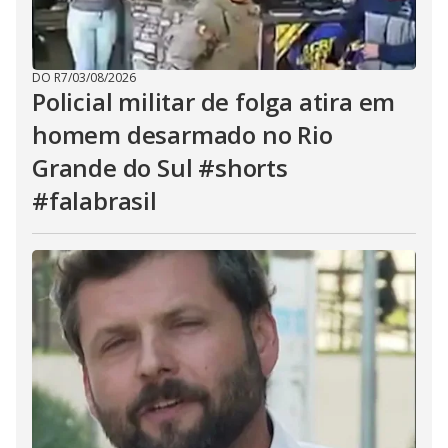
DO R7
/
03/08/2026
Policial militar de folga atira em
homem desarmado no Rio
Grande do Sul #shorts
#falabrasil