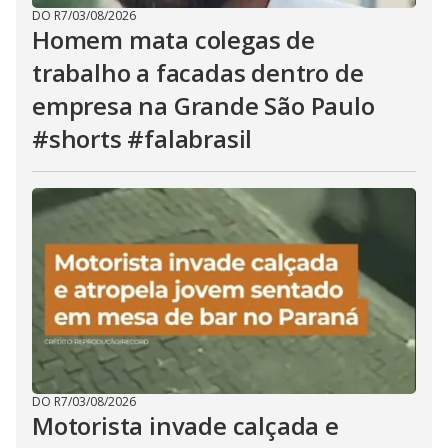
DO R7
/
03/08/2026
Homem mata colegas de
trabalho a facadas dentro de
empresa na Grande São Paulo
#shorts #falabrasil
DO R7
/
03/08/2026
Motorista invade calçada e