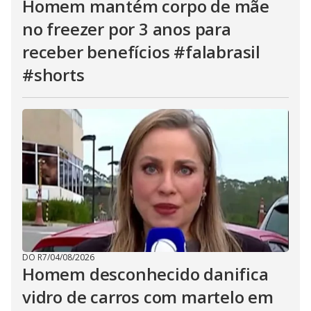
Homem mantém corpo de mãe
no freezer por 3 anos para
receber benefícios #falabrasil
#shorts
DO R7
/
04/08/2026
Homem desconhecido danifica
vidro de carros com martelo em