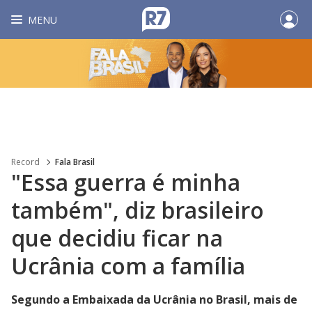
MENU
Record
Fala Brasil
"Essa guerra é minha
também", diz brasileiro
que decidiu ficar na
Ucrânia com a família
Segundo a Embaixada da Ucrânia no Brasil, mais de