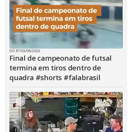
DO R7
/
03/08/2026
Final de campeonato de futsal
termina em tiros dentro de
quadra #shorts #falabrasil