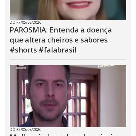
DO R7
/
05/08/2026
PAROSMIA: Entenda a doença
que altera cheiros e sabores
#shorts #falabrasil
DO R7
/
05/08/2026