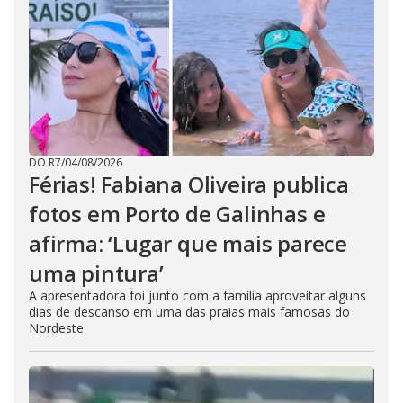
DO R7
/
04/08/2026
Férias! Fabiana Oliveira publica
fotos em Porto de Galinhas e
afirma: ‘Lugar que mais parece
uma pintura’
A apresentadora foi junto com a família aproveitar alguns
dias de descanso em uma das praias mais famosas do
Nordeste