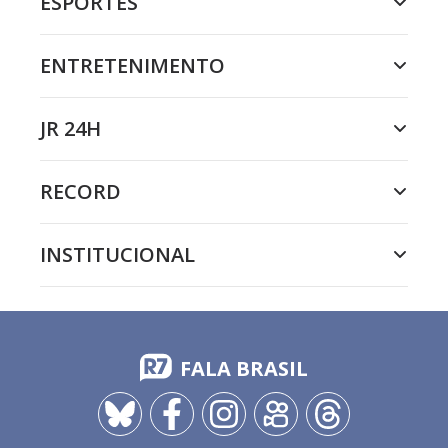
ESPORTES
ENTRETENIMENTO
JR 24H
RECORD
INSTITUCIONAL
FALA BRASIL