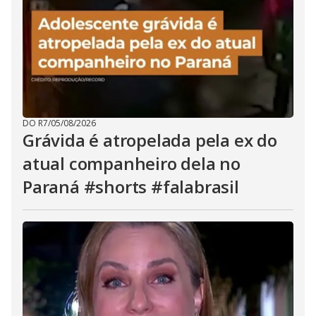
DO R7
/
05/08/2026
Grávida é atropelada pela ex do
atual companheiro dela no
Paraná #shorts #falabrasil