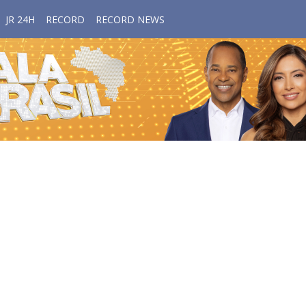
JR 24H
RECORD
RECORD NEWS