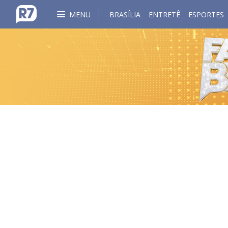
MENU
BRASÍLIA
ENTRETÊ
ESPORTES