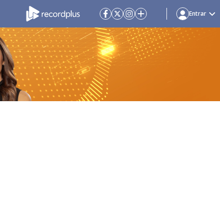
Entrar