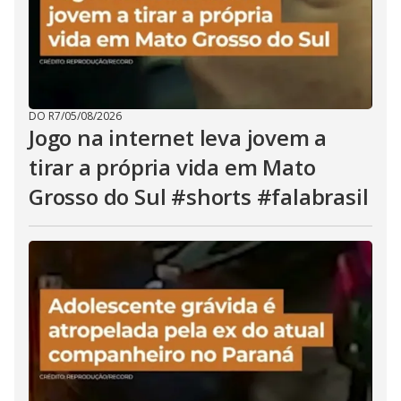
DO R7
/
05/08/2026
Jogo na internet leva jovem a
tirar a própria vida em Mato
Grosso do Sul #shorts #falabrasil