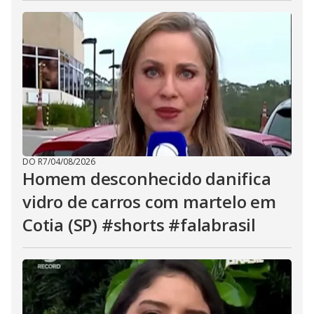
DO R7
/
04/08/2026
Homem desconhecido danifica
vidro de carros com martelo em
Cotia (SP) #shorts #falabrasil