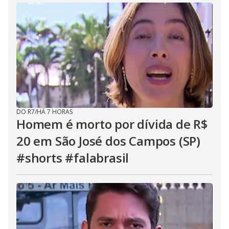
DO R7
/
HÁ 7 HORAS
Homem é morto por dívida de R$
20 em São José dos Campos (SP)
#shorts #falabrasil