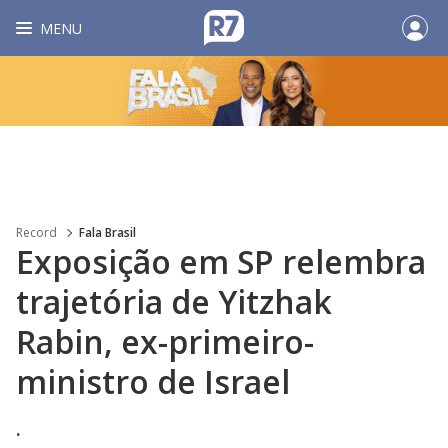
MENU
Record
Fala Brasil
Exposição em SP relembra
trajetória de Yitzhak
Rabin, ex-primeiro-
ministro de Israel
.