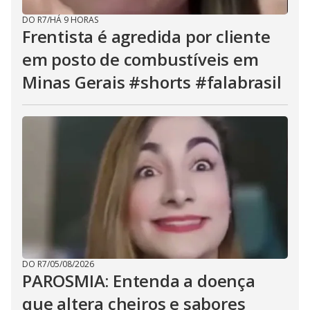
DO R7
/
HÁ 9 HORAS
Frentista é agredida por cliente
em posto de combustíveis em
Minas Gerais #shorts #falabrasil
DO R7
/
05/08/2026
PAROSMIA: Entenda a doença
que altera cheiros e sabores