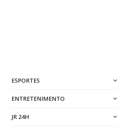
ESPORTES
ENTRETENIMENTO
JR 24H