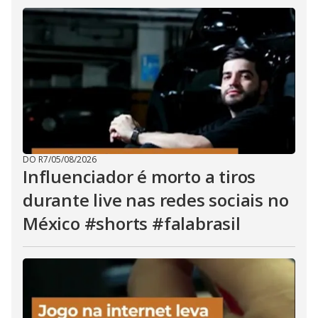
DO R7
/
05/08/2026
Influenciador é morto a tiros
durante live nas redes sociais no
México #shorts #falabrasil