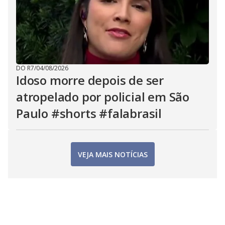
DO R7
/
04/08/2026
Idoso morre depois de ser
atropelado por policial em São
Paulo #shorts #falabrasil
VEJA MAIS NOTÍCIAS