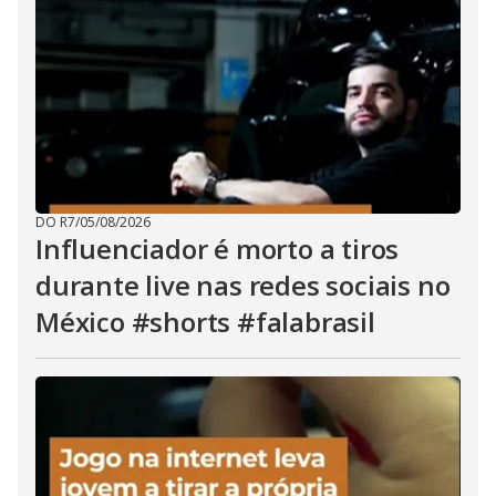
DO R7
/
05/08/2026
Influenciador é morto a tiros
durante live nas redes sociais no
México #shorts #falabrasil