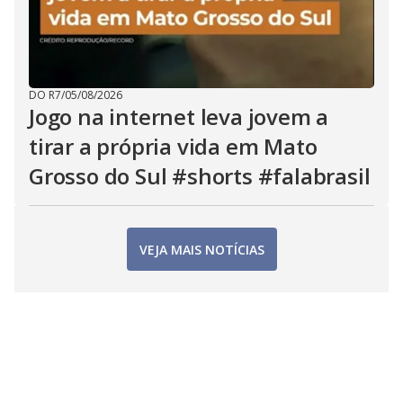
DO R7
/
05/08/2026
Jogo na internet leva jovem a
tirar a própria vida em Mato
Grosso do Sul #shorts #falabrasil
VEJA MAIS NOTÍCIAS