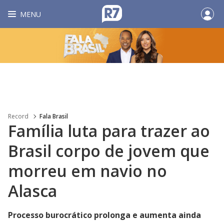
MENU
Record
Fala Brasil
Família luta para trazer ao
Brasil corpo de jovem que
morreu em navio no
Alasca
Processo burocrático prolonga e aumenta ainda