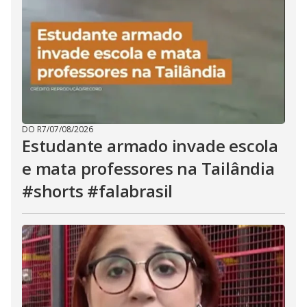
DO R7
/
07/08/2026
Estudante armado invade escola
e mata professores na Tailândia
#shorts #falabrasil