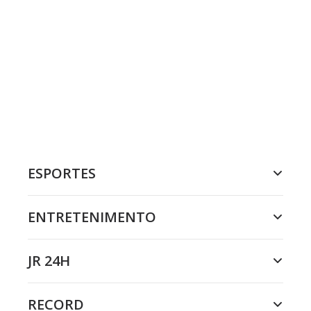
ESPORTES
ENTRETENIMENTO
JR 24H
RECORD