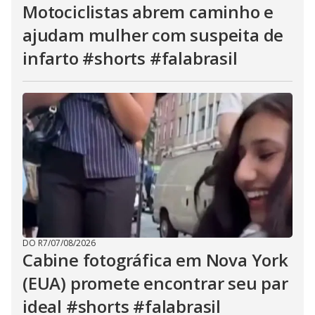
Motociclistas abrem caminho e
ajudam mulher com suspeita de
infarto #shorts #falabrasil
DO R7
/
07/08/2026
Cabine fotográfica em Nova York
(EUA) promete encontrar seu par
ideal #shorts #falabrasil