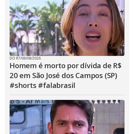
DO R7
/
06/08/2026
Homem é morto por dívida de R$
20 em São José dos Campos (SP)
#shorts #falabrasil