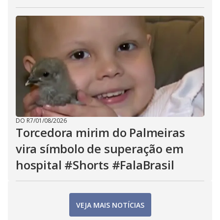
DO R7
/
01/08/2026
Torcedora mirim do Palmeiras
vira símbolo de superação em
hospital #Shorts #FalaBrasil
VEJA MAIS NOTÍCIAS