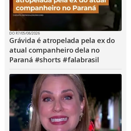
DO R7
/
05/08/2026
Grávida é atropelada pela ex do
atual companheiro dela no
Paraná #shorts #falabrasil