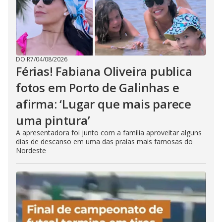
DO R7
/
04/08/2026
Férias! Fabiana Oliveira publica
fotos em Porto de Galinhas e
afirma: ‘Lugar que mais parece
uma pintura’
A apresentadora foi junto com a família aproveitar alguns
dias de descanso em uma das praias mais famosas do
Nordeste