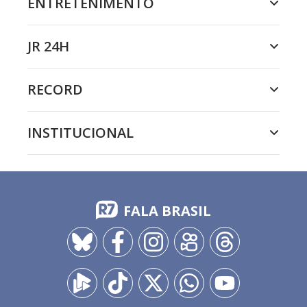
ENTRETENIMENTO
JR 24H
RECORD
INSTITUCIONAL
FALA BRASIL