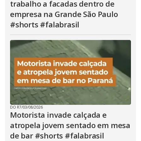
trabalho a facadas dentro de
empresa na Grande São Paulo
#shorts #falabrasil
DO R7
/
03/08/2026
Motorista invade calçada e
atropela jovem sentado em mesa
de bar #shorts #falabrasil