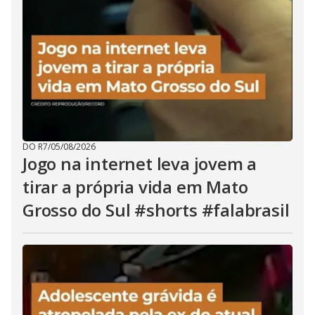
DO R7
/
05/08/2026
Jogo na internet leva jovem a
tirar a própria vida em Mato
Grosso do Sul #shorts #falabrasil