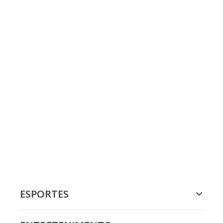
ESPORTES