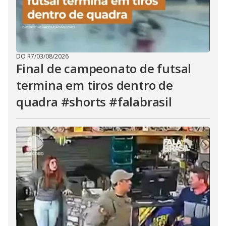
DO R7
/
03/08/2026
Final de campeonato de futsal
termina em tiros dentro de
quadra #shorts #falabrasil