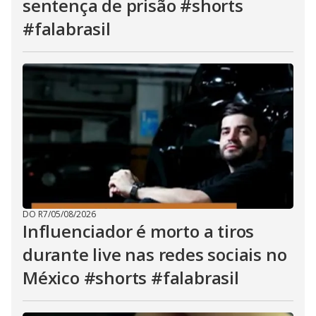
sentença de prisão #shorts
#falabrasil
DO R7
/
05/08/2026
Influenciador é morto a tiros
durante live nas redes sociais no
México #shorts #falabrasil