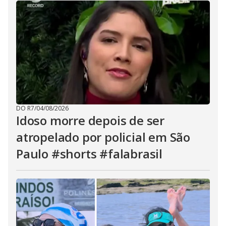
DO R7
/
04/08/2026
Idoso morre depois de ser
atropelado por policial em São
Paulo #shorts #falabrasil