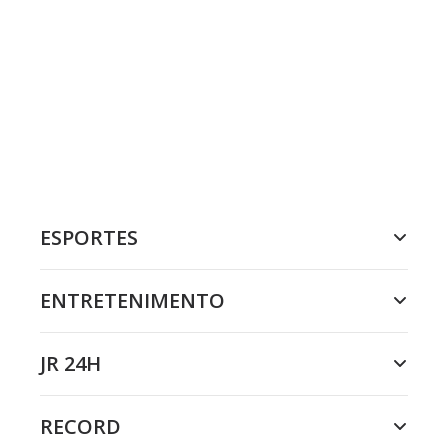
ESPORTES
ENTRETENIMENTO
JR 24H
RECORD