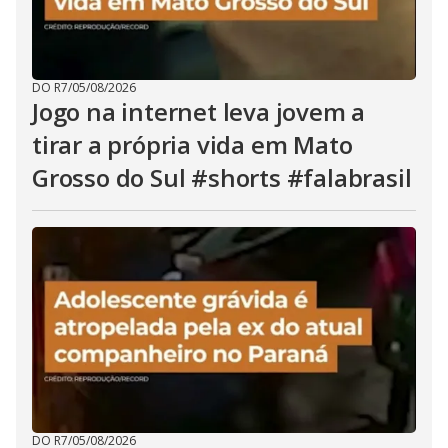
DO R7
/
05/08/2026
Jogo na internet leva jovem a
tirar a própria vida em Mato
Grosso do Sul #shorts #falabrasil
DO R7
/
05/08/2026