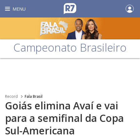
MENU
Campeonato Brasileiro
Record
Fala Brasil
Goiás elimina Avaí e vai
para a semifinal da Copa
Sul-Americana