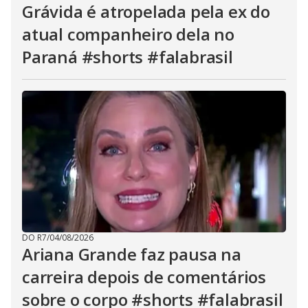
Grávida é atropelada pela ex do
atual companheiro dela no
Paraná #shorts #falabrasil
DO R7
/
04/08/2026
Ariana Grande faz pausa na
carreira depois de comentários
sobre o corpo #shorts #falabrasil