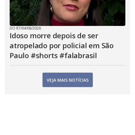
DO R7
/
04/08/2026
Idoso morre depois de ser
atropelado por policial em São
Paulo #shorts #falabrasil
VEJA MAIS NOTÍCIAS