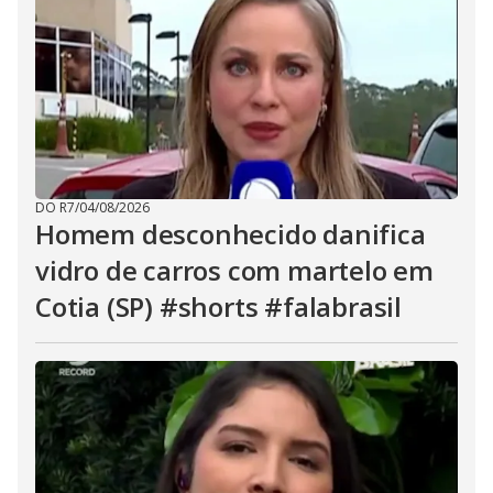
DO R7
/
04/08/2026
Homem desconhecido danifica
vidro de carros com martelo em
Cotia (SP) #shorts #falabrasil