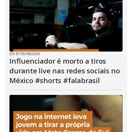
DO R7
/
05/08/2026
Influenciador é morto a tiros
durante live nas redes sociais no
México #shorts #falabrasil