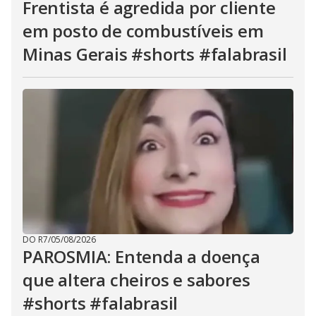
Frentista é agredida por cliente
em posto de combustíveis em
Minas Gerais #shorts #falabrasil
DO R7
/
05/08/2026
PAROSMIA: Entenda a doença
que altera cheiros e sabores
#shorts #falabrasil