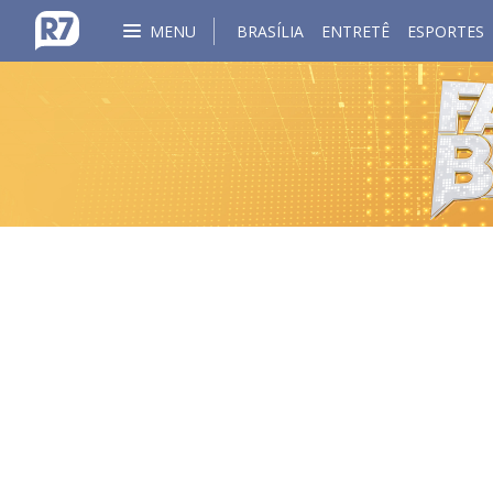
MENU
BRASÍLIA
ENTRETÊ
ESPORTES