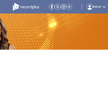
Entrar