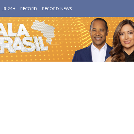
JR 24H
RECORD
RECORD NEWS