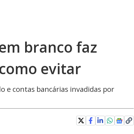
 em branco faz
 como evitar
 e contas bancárias invadidas por