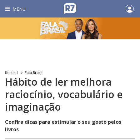
MENU
Record
Fala Brasil
Hábito de ler melhora
raciocínio, vocabulário e
imaginação
Confira dicas para estimular o seu gosto pelos
livros