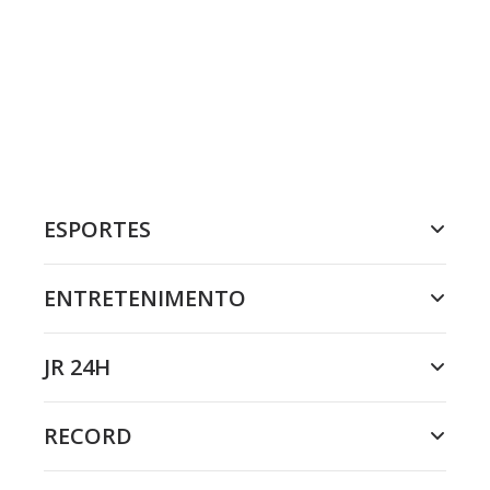
ESPORTES
ENTRETENIMENTO
JR 24H
RECORD