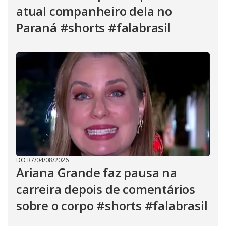
atual companheiro dela no
Paraná #shorts #falabrasil
DO R7
/
04/08/2026
Ariana Grande faz pausa na
carreira depois de comentários
sobre o corpo #shorts #falabrasil