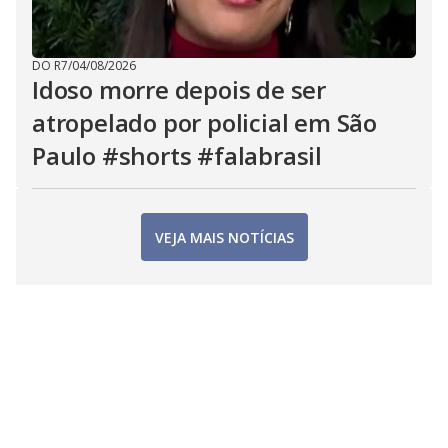
DO R7
/
04/08/2026
Idoso morre depois de ser
atropelado por policial em São
Paulo #shorts #falabrasil
VEJA MAIS NOTÍCIAS