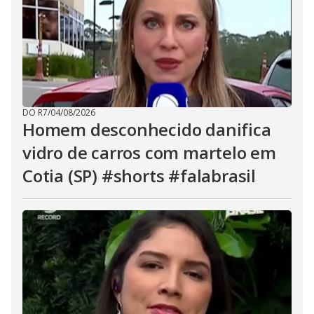
DO R7
/
04/08/2026
Homem desconhecido danifica
vidro de carros com martelo em
Cotia (SP) #shorts #falabrasil