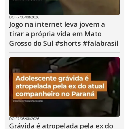
DO R7
/
05/08/2026
Jogo na internet leva jovem a
tirar a própria vida em Mato
Grosso do Sul #shorts #falabrasil
DO R7
/
05/08/2026
Grávida é atropelada pela ex do