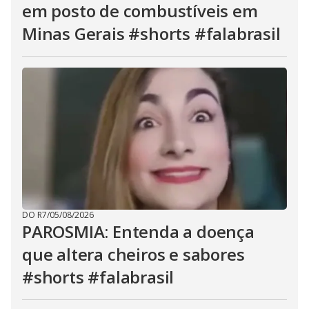
em posto de combustíveis em
Minas Gerais #shorts #falabrasil
DO R7
/
05/08/2026
PAROSMIA: Entenda a doença
que altera cheiros e sabores
#shorts #falabrasil