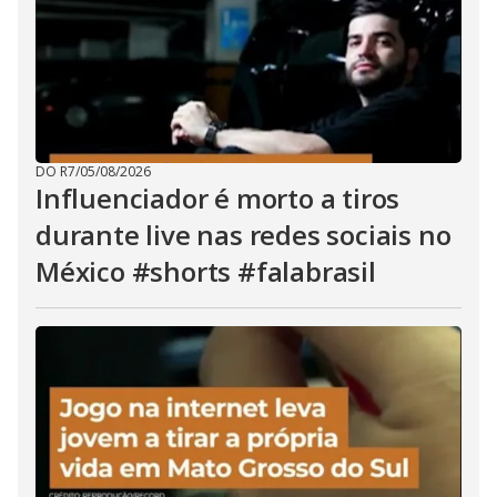
DO R7
/
05/08/2026
Influenciador é morto a tiros
durante live nas redes sociais no
México #shorts #falabrasil