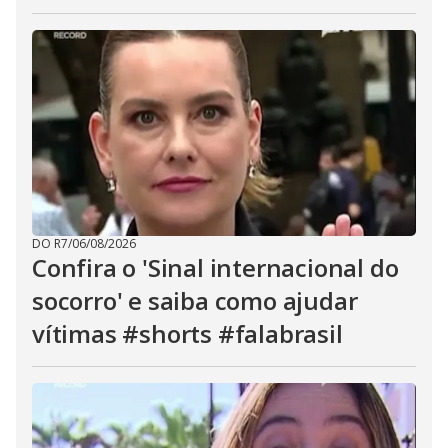
DO R7
/
06/08/2026
Confira o 'Sinal internacional do
socorro' e saiba como ajudar
vítimas #shorts #falabrasil