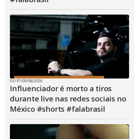
DO R7
/
05/08/2026
Influenciador é morto a tiros
durante live nas redes sociais no
México #shorts #falabrasil