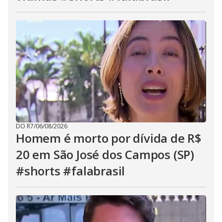
DO R7
/
06/08/2026
Homem é morto por dívida de R$
20 em São José dos Campos (SP)
#shorts #falabrasil