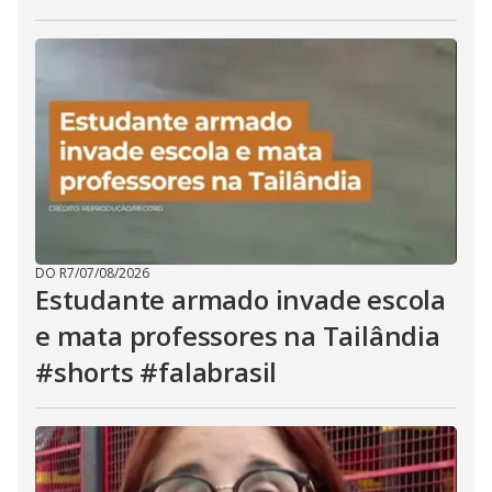
DO R7
/
07/08/2026
Estudante armado invade escola
e mata professores na Tailândia
#shorts #falabrasil