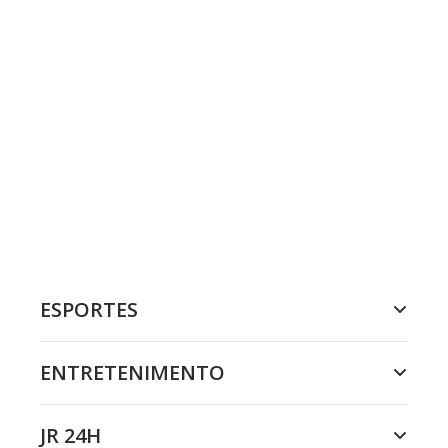
ESPORTES
ENTRETENIMENTO
JR 24H