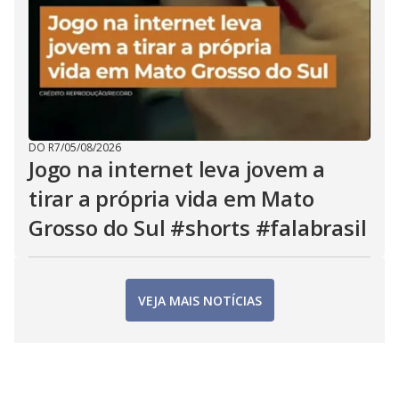
DO R7
/
05/08/2026
Jogo na internet leva jovem a
tirar a própria vida em Mato
Grosso do Sul #shorts #falabrasil
VEJA MAIS NOTÍCIAS