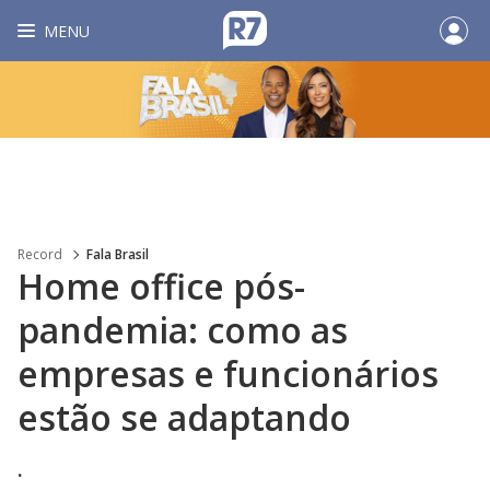
MENU
Record
Fala Brasil
Home office pós-
pandemia: como as
empresas e funcionários
estão se adaptando
.