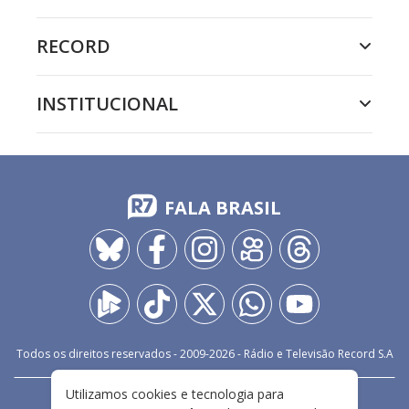
RECORD
INSTITUCIONAL
FALA BRASIL
Todos os direitos reservados - 2009-
2026
- Rádio e Televisão Record S.A
Utilizamos cookies e tecnologia para
CARREIRA
FALE CONOSCO
PRIVACIDADE